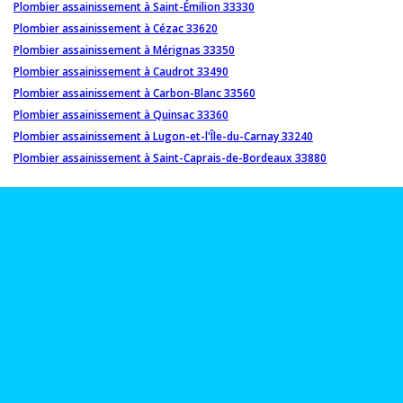
Plombier assainissement à Saint-Émilion 33330
Plombier assainissement à Cézac 33620
Plombier assainissement à Mérignas 33350
Plombier assainissement à Caudrot 33490
Plombier assainissement à Carbon-Blanc 33560
Plombier assainissement à Quinsac 33360
Plombier assainissement à Lugon-et-l'Île-du-Carnay 33240
Plombier assainissement à Saint-Caprais-de-Bordeaux 33880