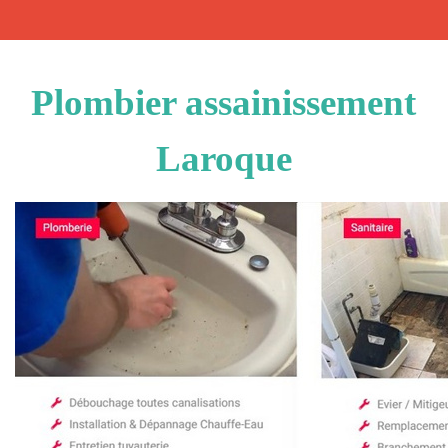
Plombier assainissement
Laroque