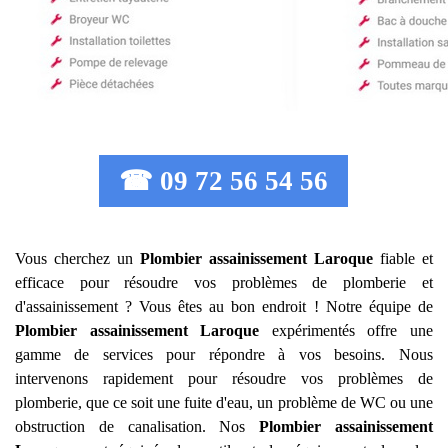
☎ 09 72 56 54 56
Vous cherchez un
Plombier assainissement
Laroque
fiable et
efficace pour résoudre vos problèmes de plomberie et
d'assainissement ? Vous êtes au bon endroit ! Notre équipe de
Plombier assainissement
Laroque
expérimentés offre une
gamme de services pour répondre à vos besoins. Nous
intervenons rapidement pour résoudre vos problèmes de
plomberie, que ce soit une fuite d'eau, un problème de WC ou une
obstruction de canalisation. Nos
Plombier assainissement