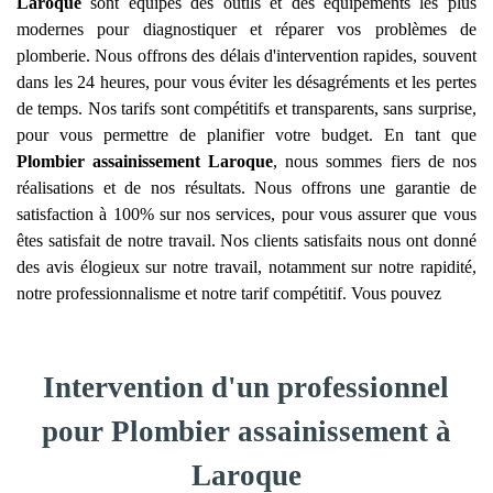
Laroque
sont équipés des outils et des équipements les plus
modernes pour diagnostiquer et réparer vos problèmes de
plomberie. Nous offrons des délais d'intervention rapides, souvent
dans les 24 heures, pour vous éviter les désagréments et les pertes
de temps. Nos tarifs sont compétitifs et transparents, sans surprise,
pour vous permettre de planifier votre budget. En tant que
Plombier assainissement
Laroque
, nous sommes fiers de nos
réalisations et de nos résultats. Nous offrons une garantie de
satisfaction à 100% sur nos services, pour vous assurer que vous
êtes satisfait de notre travail. Nos clients satisfaits nous ont donné
des avis élogieux sur notre travail, notamment sur notre rapidité,
notre professionnalisme et notre tarif compétitif. Vous pouvez
Intervention d'un professionnel
pour Plombier assainissement à
Laroque