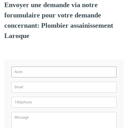
Envoyer une demande via notre
forumulaire pour votre demande
concernant: Plombier assainissement
Laroque