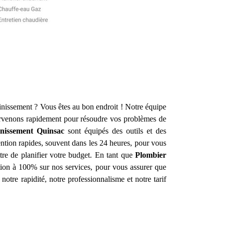
ainissement ? Vous êtes au bon endroit ! Notre équipe
rvenons rapidement pour résoudre vos problèmes de
inissement
Quinsac
sont équipés des outils et des
ntion rapides, souvent dans les 24 heures, pour vous
ttre de planifier votre budget. En tant que
Plombier
ction à 100% sur nos services, pour vous assurer que
notre rapidité, notre professionnalisme et notre tarif