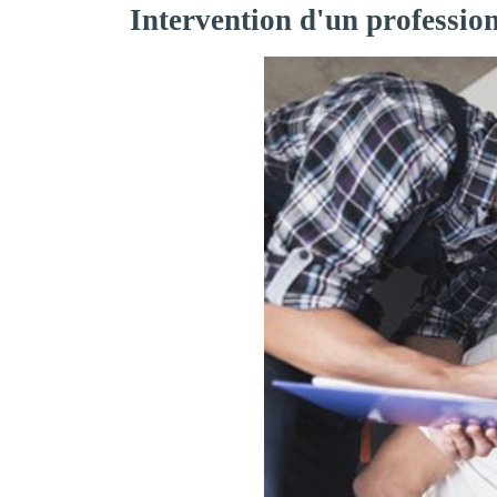
Intervention d'un professio