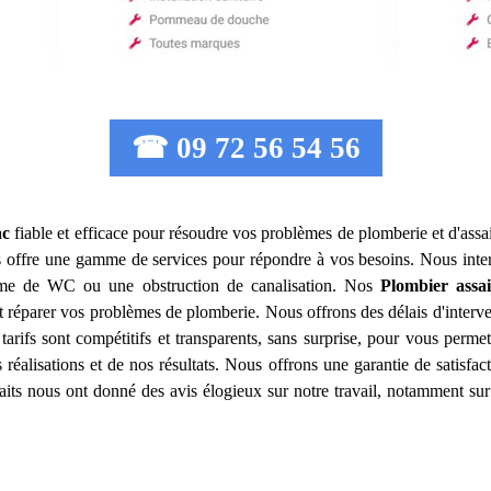
☎ 09 72 56 54 56
ac
fiable et efficace pour résoudre vos problèmes de plomberie et d'ass
 offre une gamme de services pour répondre à vos besoins. Nous inte
lème de WC ou une obstruction de canalisation. Nos
Plombier assa
 réparer vos problèmes de plomberie. Nous offrons des délais d'interve
tarifs sont compétitifs et transparents, sans surprise, pour vous perme
réalisations et de nos résultats. Nous offrons une garantie de satisfa
isfaits nous ont donné des avis élogieux sur notre travail, notamment sur 