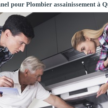
nnel pour Plombier assainissement à Q