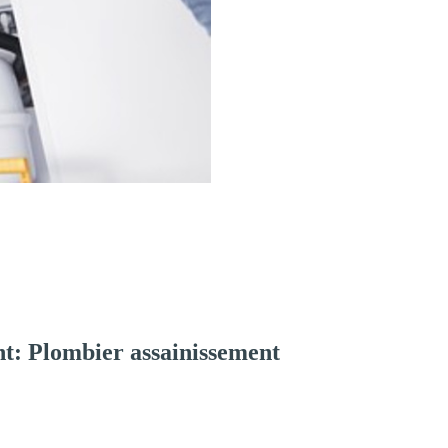
t: Plombier assainissement