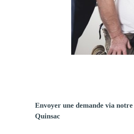
Envoyer une demande via notre
Quinsac