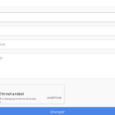
Envoyer