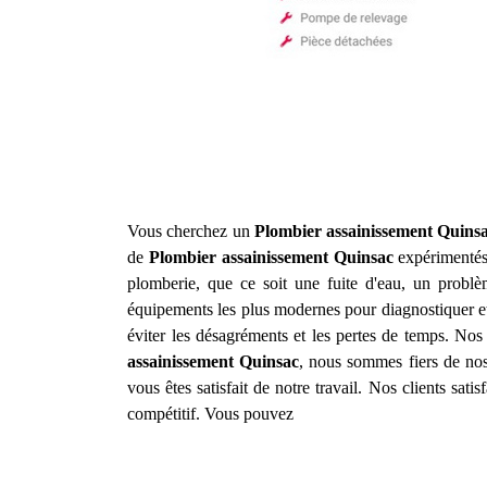
Vous cherchez un
Plombier assainissement
Quins
de
Plombier assainissement
Quinsac
expérimentés
plomberie, que ce soit une fuite d'eau, un prob
équipements les plus modernes pour diagnostiquer et
éviter les désagréments et les pertes de temps. Nos 
assainissement
Quinsac
, nous sommes fiers de nos 
vous êtes satisfait de notre travail. Nos clients sat
compétitif. Vous pouvez