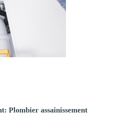
t: Plombier assainissement