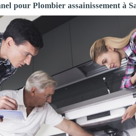
nnel pour Plombier assainissement à S