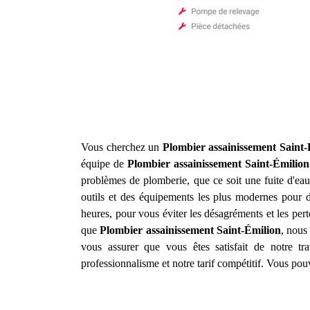
Vous cherchez un
Plombier assainissement
Saint-
équipe de
Plombier assainissement
Saint-Émilion
problèmes de plomberie, que ce soit une fuite d'e
outils et des équipements les plus modernes pour d
heures, pour vous éviter les désagréments et les pert
que
Plombier assainissement
Saint-Émilion
, nous
vous assurer que vous êtes satisfait de notre tra
professionnalisme et notre tarif compétitif. Vous po