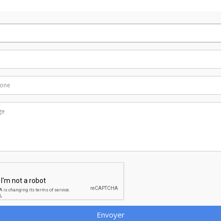
Envoyer