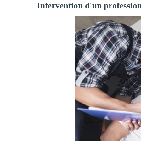
Intervention d'un professio