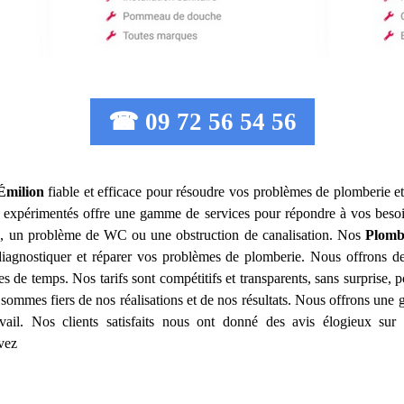
☎ 09 72 56 54 56
Émilion
fiable et efficace pour résoudre vos problèmes de plomberie et
expérimentés offre une gamme de services pour répondre à vos besoi
au, un problème de WC ou une obstruction de canalisation. Nos
Plomb
iagnostiquer et réparer vos problèmes de plomberie. Nous offrons des
es de temps. Nos tarifs sont compétitifs et transparents, sans surprise, 
 sommes fiers de nos réalisations et de nos résultats. Nous offrons une 
vail. Nos clients satisfaits nous ont donné des avis élogieux sur 
uvez