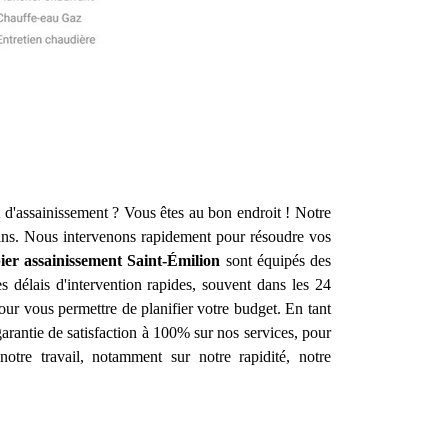
 d'assainissement ? Vous êtes au bon endroit ! Notre
ns. Nous intervenons rapidement pour résoudre vos
ier assainissement
Saint-Émilion
sont équipés des
 délais d'intervention rapides, souvent dans les 24
pour vous permettre de planifier votre budget. En tant
garantie de satisfaction à 100% sur nos services, pour
notre travail, notamment sur notre rapidité, notre