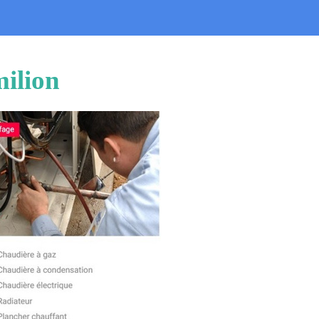
milion