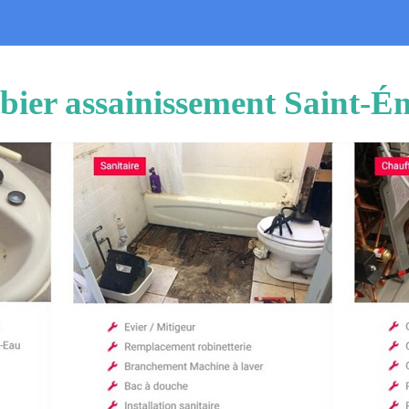
ier assainissement Saint-É