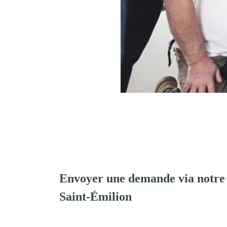
Envoyer une demande via notre
Saint-Émilion