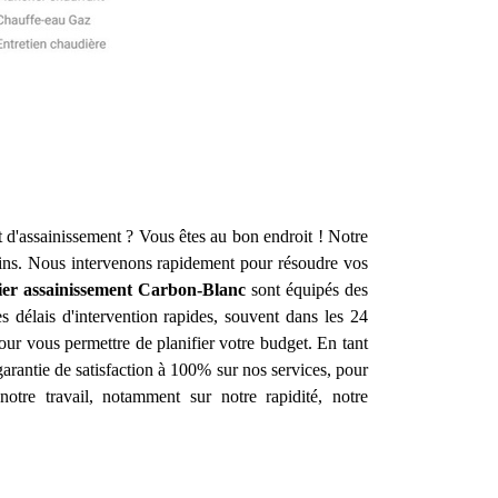
 d'assainissement ? Vous êtes au bon endroit ! Notre
ins. Nous intervenons rapidement pour résoudre vos
er assainissement
Carbon-Blanc
sont équipés des
 délais d'intervention rapides, souvent dans les 24
pour vous permettre de planifier votre budget. En tant
garantie de satisfaction à 100% sur nos services, pour
notre travail, notamment sur notre rapidité, notre