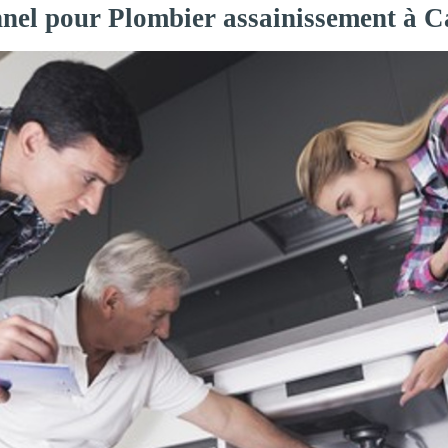
onnel pour Plombier assainissement à 