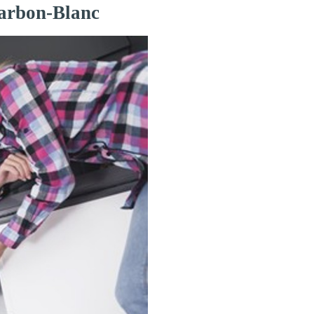
Carbon-Blanc