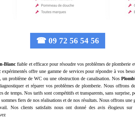
☎ 09 72 56 54 56
n-Blanc
fiable et efficace pour résoudre vos problèmes de plomberie et
c
expérimentés offre une gamme de services pour répondre à vos beso
au, un problème de WC ou une obstruction de canalisation. Nos
Plombi
iagnostiquer et réparer vos problèmes de plomberie. Nous offrons des
es de temps. Nos tarifs sont compétitifs et transparents, sans surprise, 
 sommes fiers de nos réalisations et de nos résultats. Nous offrons une 
vail. Nos clients satisfaits nous ont donné des avis élogieux sur 
uvez