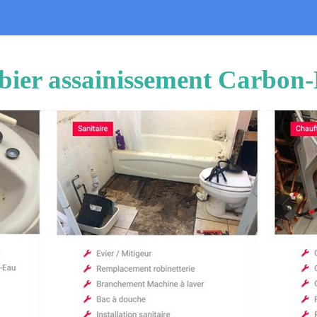
bier assainissement Carbon-