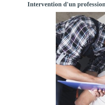
Intervention d'un professi