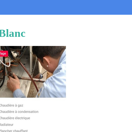
Blanc