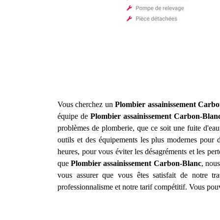
Vous cherchez un
Plombier assainissement
Carbo
équipe de
Plombier assainissement
Carbon-Blan
problèmes de plomberie, que ce soit une fuite d'e
outils et des équipements les plus modernes pour d
heures, pour vous éviter les désagréments et les pert
que
Plombier assainissement
Carbon-Blanc
, nous
vous assurer que vous êtes satisfait de notre tra
professionnalisme et notre tarif compétitif. Vous po