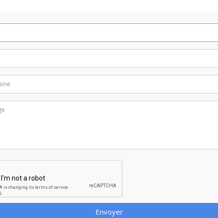
Envoyer