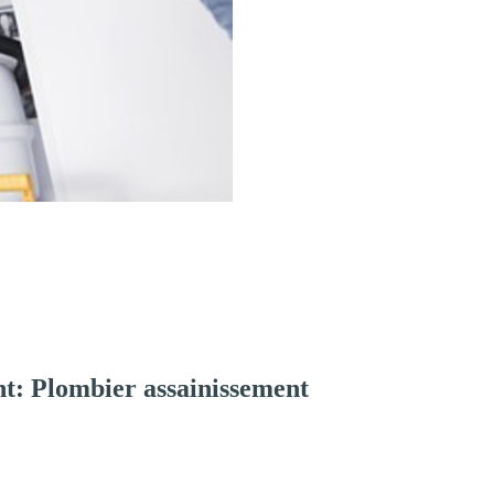
t: Plombier assainissement