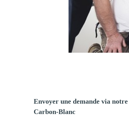
Envoyer une demande via notre
Carbon-Blanc