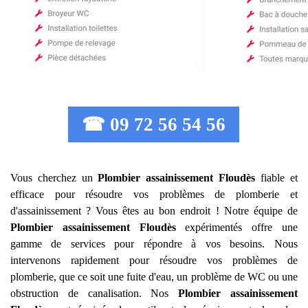
☎ 09 72 56 54 56
Vous cherchez un
Plombier assainissement
Floudès
fiable et
efficace pour résoudre vos problèmes de plomberie et
d'assainissement ? Vous êtes au bon endroit ! Notre équipe de
Plombier assainissement
Floudès
expérimentés offre une
gamme de services pour répondre à vos besoins. Nous
intervenons rapidement pour résoudre vos problèmes de
plomberie, que ce soit une fuite d'eau, un problème de WC ou une
obstruction de canalisation. Nos
Plombier assainissement