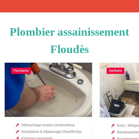
Plombier assainissement
Floudès