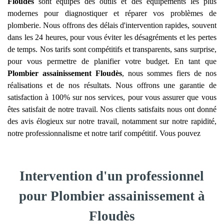
Floudès
sont équipés des outils et des équipements les plus
modernes pour diagnostiquer et réparer vos problèmes de
plomberie. Nous offrons des délais d'intervention rapides, souvent
dans les 24 heures, pour vous éviter les désagréments et les pertes
de temps. Nos tarifs sont compétitifs et transparents, sans surprise,
pour vous permettre de planifier votre budget. En tant que
Plombier assainissement
Floudès
, nous sommes fiers de nos
réalisations et de nos résultats. Nous offrons une garantie de
satisfaction à 100% sur nos services, pour vous assurer que vous
êtes satisfait de notre travail. Nos clients satisfaits nous ont donné
des avis élogieux sur notre travail, notamment sur notre rapidité,
notre professionnalisme et notre tarif compétitif. Vous pouvez
Intervention d'un professionnel
pour Plombier assainissement à
Floudès