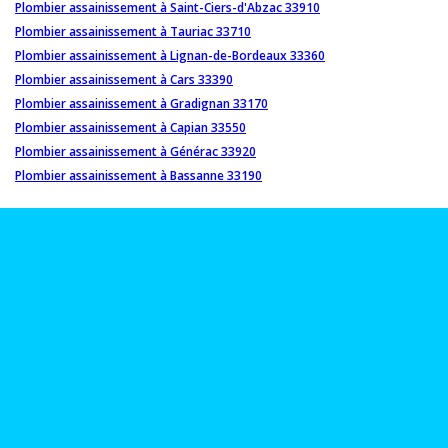
Plombier assainissement à Saint-Ciers-d'Abzac 33910
Plombier assainissement à Tauriac 33710
Plombier assainissement à Lignan-de-Bordeaux 33360
Plombier assainissement à Cars 33390
Plombier assainissement à Gradignan 33170
Plombier assainissement à Capian 33550
Plombier assainissement à Générac 33920
Plombier assainissement à Bassanne 33190