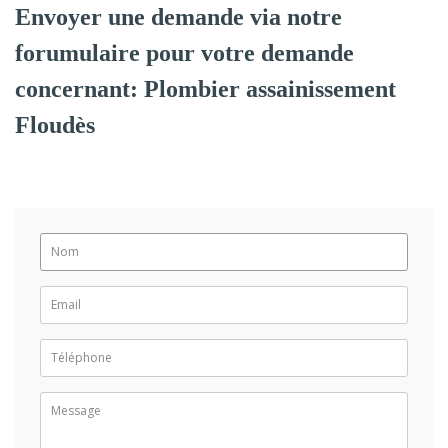
Envoyer une demande via notre
forumulaire pour votre demande
concernant: Plombier assainissement
Floudès