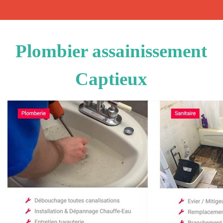
Plombier assainissement
Captieux