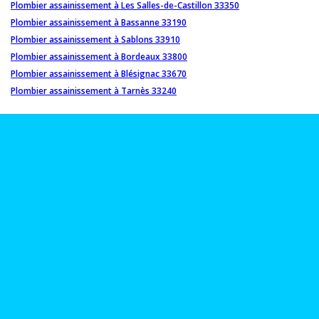
Plombier assainissement à Les Salles-de-Castillon 33350
Plombier assainissement à Bassanne 33190
Plombier assainissement à Sablons 33910
Plombier assainissement à Bordeaux 33800
Plombier assainissement à Blésignac 33670
Plombier assainissement à Tarnès 33240