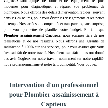
Captieux
sont équipés des outils et des équipements les plus
modernes pour diagnostiquer et réparer vos problèmes de
plomberie. Nous offrons des délais d'intervention rapides, souvent
dans les 24 heures, pour vous éviter les désagréments et les pertes
de temps. Nos tarifs sont compétitifs et transparents, sans surprise,
pour vous permettre de planifier votre budget. En tant que
Plombier assainissement
Captieux
, nous sommes fiers de nos
réalisations et de nos résultats. Nous offrons une garantie de
satisfaction à 100% sur nos services, pour vous assurer que vous
êtes satisfait de notre travail. Nos clients satisfaits nous ont donné
des avis élogieux sur notre travail, notamment sur notre rapidité,
notre professionnalisme et notre tarif compétitif. Vous pouvez
Intervention d'un professionnel
pour Plombier assainissement à
Captieux