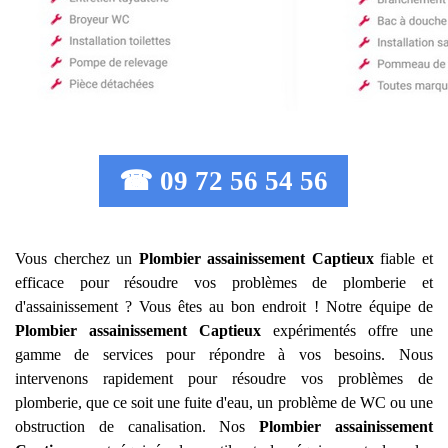
☎ 09 72 56 54 56
Vous cherchez un
Plombier assainissement
Captieux
fiable et
efficace pour résoudre vos problèmes de plomberie et
d'assainissement ? Vous êtes au bon endroit ! Notre équipe de
Plombier assainissement
Captieux
expérimentés offre une
gamme de services pour répondre à vos besoins. Nous
intervenons rapidement pour résoudre vos problèmes de
plomberie, que ce soit une fuite d'eau, un problème de WC ou une
obstruction de canalisation. Nos
Plombier assainissement