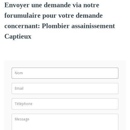
Envoyer une demande via notre
forumulaire pour votre demande
concernant: Plombier assainissement
Captieux