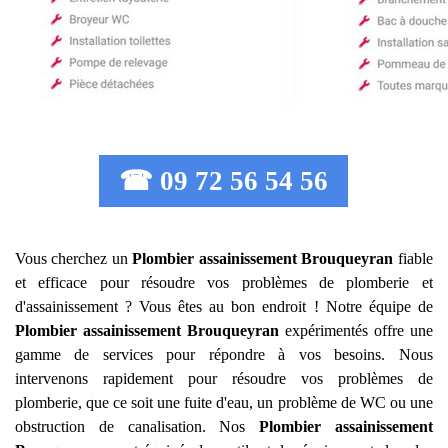
☎ 09 72 56 54 56
Vous cherchez un
Plombier assainissement
Brouqueyran
fiable
et efficace pour résoudre vos problèmes de plomberie et
d'assainissement ? Vous êtes au bon endroit ! Notre équipe de
Plombier assainissement
Brouqueyran
expérimentés offre une
gamme de services pour répondre à vos besoins. Nous
intervenons rapidement pour résoudre vos problèmes de
plomberie, que ce soit une fuite d'eau, un problème de WC ou une
obstruction de canalisation. Nos
Plombier assainissement