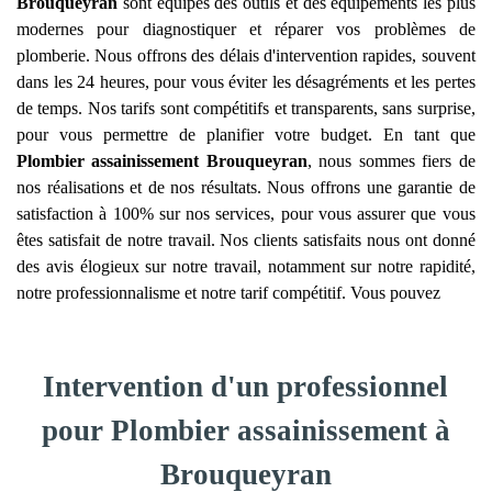
Brouqueyran
sont équipés des outils et des équipements les plus
modernes pour diagnostiquer et réparer vos problèmes de
plomberie. Nous offrons des délais d'intervention rapides, souvent
dans les 24 heures, pour vous éviter les désagréments et les pertes
de temps. Nos tarifs sont compétitifs et transparents, sans surprise,
pour vous permettre de planifier votre budget. En tant que
Plombier assainissement
Brouqueyran
, nous sommes fiers de
nos réalisations et de nos résultats. Nous offrons une garantie de
satisfaction à 100% sur nos services, pour vous assurer que vous
êtes satisfait de notre travail. Nos clients satisfaits nous ont donné
des avis élogieux sur notre travail, notamment sur notre rapidité,
notre professionnalisme et notre tarif compétitif. Vous pouvez
Intervention d'un professionnel
pour Plombier assainissement à
Brouqueyran