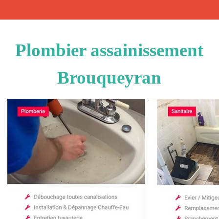
Plombier assainissement
Brouqueyran