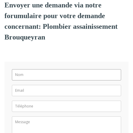
Envoyer une demande via notre
forumulaire pour votre demande
concernant: Plombier assainissement
Brouqueyran