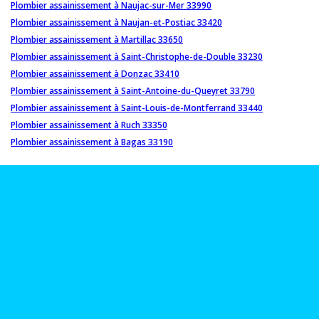
Plombier assainissement à Naujac-sur-Mer 33990
Plombier assainissement à Naujan-et-Postiac 33420
Plombier assainissement à Martillac 33650
Plombier assainissement à Saint-Christophe-de-Double 33230
Plombier assainissement à Donzac 33410
Plombier assainissement à Saint-Antoine-du-Queyret 33790
Plombier assainissement à Saint-Louis-de-Montferrand 33440
Plombier assainissement à Ruch 33350
Plombier assainissement à Bagas 33190