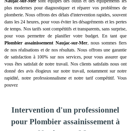
Naujac-sur-Mer
sont équipés des outils et des équipements les
plus modernes pour diagnostiquer et réparer vos problèmes de
plomberie. Nous offrons des délais d'intervention rapides, souvent
dans les 24 heures, pour vous éviter les désagréments et les pertes
de temps. Nos tarifs sont compétitifs et transparents, sans surprise,
pour vous permettre de planifier votre budget. En tant que
Plombier assainissement
Naujac-sur-Mer
, nous sommes fiers
de nos réalisations et de nos résultats. Nous offrons une garantie
de satisfaction à 100% sur nos services, pour vous assurer que
vous êtes satisfait de notre travail. Nos clients satisfaits nous ont
donné des avis élogieux sur notre travail, notamment sur notre
rapidité, notre professionnalisme et notre tarif compétitif. Vous
pouvez
Intervention d'un professionnel
pour Plombier assainissement à