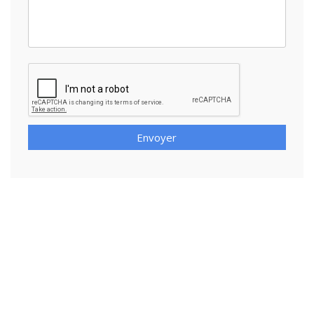
Envoyer