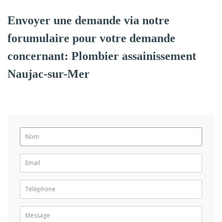
Envoyer une demande via notre
forumulaire pour votre demande
concernant: Plombier assainissement
Naujac-sur-Mer