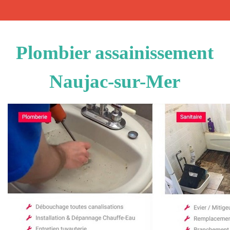
Plombier assainissement
Naujac-sur-Mer