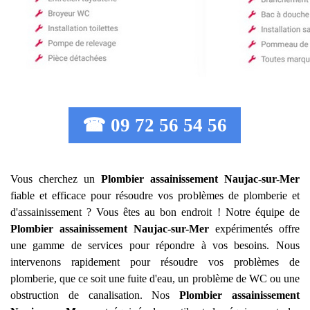
☎ 09 72 56 54 56
Vous cherchez un
Plombier assainissement
Naujac-sur-Mer
fiable et efficace pour résoudre vos problèmes de plomberie et
d'assainissement ? Vous êtes au bon endroit ! Notre équipe de
Plombier assainissement
Naujac-sur-Mer
expérimentés offre
une gamme de services pour répondre à vos besoins. Nous
intervenons rapidement pour résoudre vos problèmes de
plomberie, que ce soit une fuite d'eau, un problème de WC ou une
obstruction de canalisation. Nos
Plombier assainissement