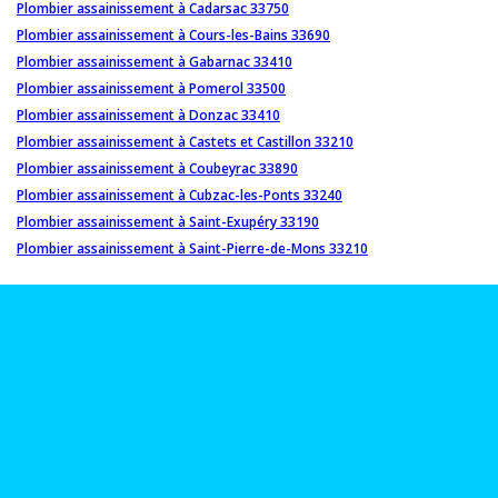
Plombier assainissement à Cadarsac 33750
Plombier assainissement à Cours-les-Bains 33690
Plombier assainissement à Gabarnac 33410
Plombier assainissement à Pomerol 33500
Plombier assainissement à Donzac 33410
Plombier assainissement à Castets et Castillon 33210
Plombier assainissement à Coubeyrac 33890
Plombier assainissement à Cubzac-les-Ponts 33240
Plombier assainissement à Saint-Exupéry 33190
Plombier assainissement à Saint-Pierre-de-Mons 33210