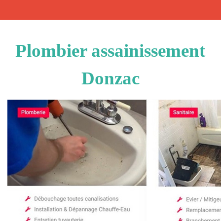
Plombier assainissement
Donzac