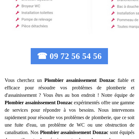
☎ 09 72 56 54 56
Vous cherchez un
Plombier assainissement
Donzac
fiable et
efficace pour résoudre vos problèmes de plomberie et
d'assainissement ? Vous êtes au bon endroit ! Notre équipe de
Plombier assainissement
Donzac
expérimentés offre une gamme
de services pour répondre à vos besoins. Nous intervenons
rapidement pour résoudre vos problèmes de plomberie, que ce soit
une fuite d'eau, un problème de WC ou une obstruction de
canalisation. Nos
Plombier assainissement
Donzac
sont équipés