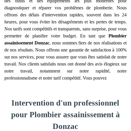
des outils et des équipements les plus modernes pour
diagnostiquer et réparer vos problèmes de plomberie. Nous
offrons des délais d'intervention rapides, souvent dans les 24
heures, pour vous éviter les désagréments et les pertes de temps.
Nos tarifs sont compétitifs et transparents, sans surprise, pour vous
permettre de planifier votre budget. En tant que
Plombier
assainissement
Donzac
, nous sommes fiers de nos réalisations et
de nos résultats. Nous offrons une garantie de satisfaction à 100%
sur nos services, pour vous assurer que vous êtes satisfait de notre
travail. Nos clients satisfaits nous ont donné des avis élogieux sur
notre travail, notamment sur notre rapidité, notre
professionnalisme et notre tarif compétitif. Vous pouvez
Intervention d'un professionnel
pour Plombier assainissement à
Donzac