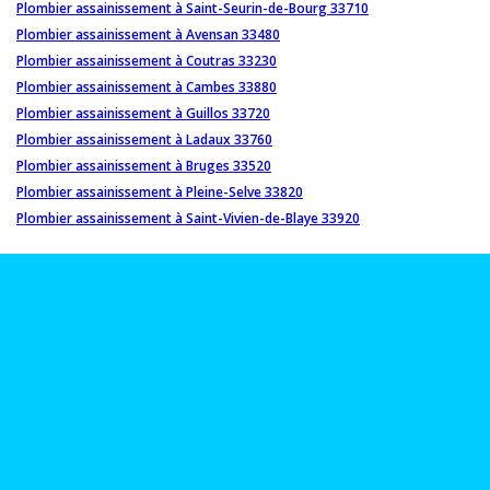
Plombier assainissement à Saint-Seurin-de-Bourg 33710
Plombier assainissement à Avensan 33480
Plombier assainissement à Coutras 33230
Plombier assainissement à Cambes 33880
Plombier assainissement à Guillos 33720
Plombier assainissement à Ladaux 33760
Plombier assainissement à Bruges 33520
Plombier assainissement à Pleine-Selve 33820
Plombier assainissement à Saint-Vivien-de-Blaye 33920