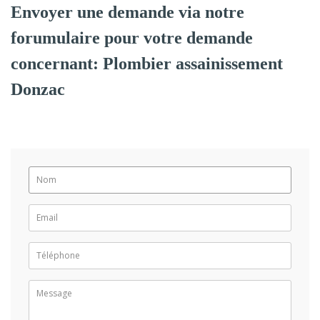
Envoyer une demande via notre
forumulaire pour votre demande
concernant: Plombier assainissement
Donzac