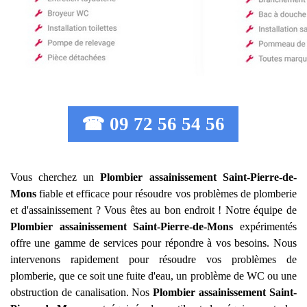
☎ 09 72 56 54 56
Vous cherchez un
Plombier assainissement
Saint-Pierre-de-
Mons
fiable et efficace pour résoudre vos problèmes de plomberie
et d'assainissement ? Vous êtes au bon endroit ! Notre équipe de
Plombier assainissement
Saint-Pierre-de-Mons
expérimentés
offre une gamme de services pour répondre à vos besoins. Nous
intervenons rapidement pour résoudre vos problèmes de
plomberie, que ce soit une fuite d'eau, un problème de WC ou une
obstruction de canalisation. Nos
Plombier assainissement
Saint-