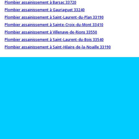
Plombier assainissement à Barsac 33720
Plombier assainissement à Gauriaguet 33240
Plombier assainissement à Saint-Laurent-du-Plan 33190
Plombier assainissement à Sainte-Croix-du-Mont 33410
Plombier assainissement à Villenave-de-Rions 33550
Plombier assainissement à Saint-Laurent-du-Bois 33540
Plombier assainissement à Saint-Hilaire-de-la-Noaille 33190