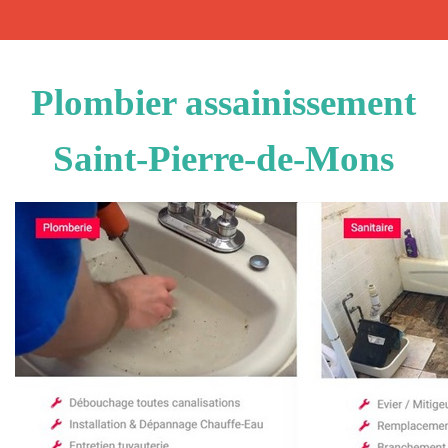
Plombier assainissement
Saint-Pierre-de-Mons