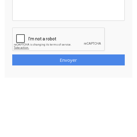
Envoyer