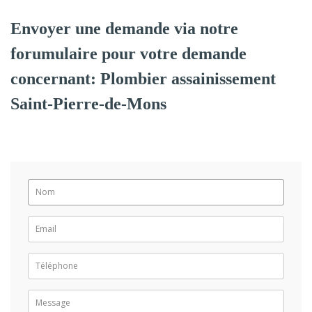
Envoyer une demande via notre
forumulaire pour votre demande
concernant: Plombier assainissement
Saint-Pierre-de-Mons