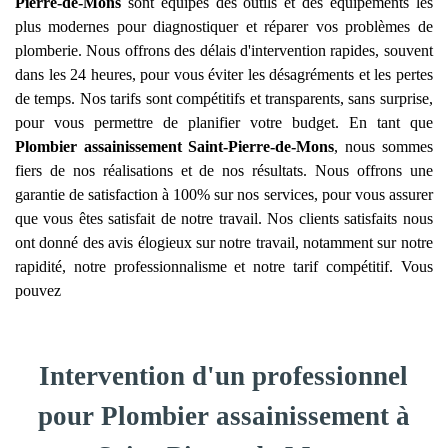
Pierre-de-Mons
sont équipés des outils et des équipements les
plus modernes pour diagnostiquer et réparer vos problèmes de
plomberie. Nous offrons des délais d'intervention rapides, souvent
dans les 24 heures, pour vous éviter les désagréments et les pertes
de temps. Nos tarifs sont compétitifs et transparents, sans surprise,
pour vous permettre de planifier votre budget. En tant que
Plombier assainissement
Saint-Pierre-de-Mons
, nous sommes
fiers de nos réalisations et de nos résultats. Nous offrons une
garantie de satisfaction à 100% sur nos services, pour vous assurer
que vous êtes satisfait de notre travail. Nos clients satisfaits nous
ont donné des avis élogieux sur notre travail, notamment sur notre
rapidité, notre professionnalisme et notre tarif compétitif. Vous
pouvez
Intervention d'un professionnel
pour Plombier assainissement à