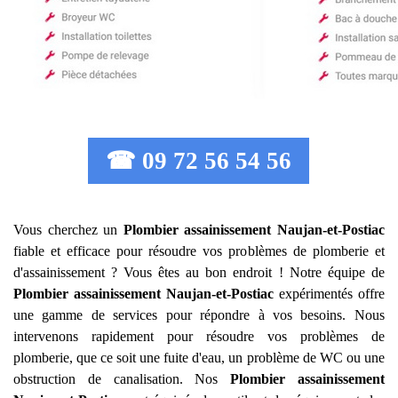
☎ 09 72 56 54 56
Vous cherchez un
Plombier assainissement
Naujan-et-Postiac
fiable et efficace pour résoudre vos problèmes de plomberie et
d'assainissement ? Vous êtes au bon endroit ! Notre équipe de
Plombier assainissement
Naujan-et-Postiac
expérimentés offre
une gamme de services pour répondre à vos besoins. Nous
intervenons rapidement pour résoudre vos problèmes de
plomberie, que ce soit une fuite d'eau, un problème de WC ou une
obstruction de canalisation. Nos
Plombier assainissement