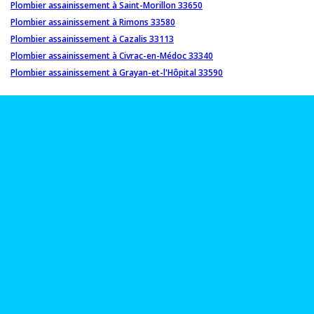
Plombier assainissement à Saint-Morillon 33650
Plombier assainissement à Rimons 33580
Plombier assainissement à Cazalis 33113
Plombier assainissement à Civrac-en-Médoc 33340
Plombier assainissement à Grayan-et-l'Hôpital 33590