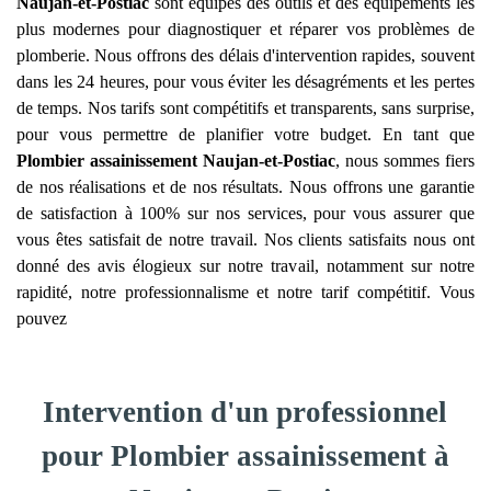
Naujan-et-Postiac
sont équipés des outils et des équipements les
plus modernes pour diagnostiquer et réparer vos problèmes de
plomberie. Nous offrons des délais d'intervention rapides, souvent
dans les 24 heures, pour vous éviter les désagréments et les pertes
de temps. Nos tarifs sont compétitifs et transparents, sans surprise,
pour vous permettre de planifier votre budget. En tant que
Plombier assainissement
Naujan-et-Postiac
, nous sommes fiers
de nos réalisations et de nos résultats. Nous offrons une garantie
de satisfaction à 100% sur nos services, pour vous assurer que
vous êtes satisfait de notre travail. Nos clients satisfaits nous ont
donné des avis élogieux sur notre travail, notamment sur notre
rapidité, notre professionnalisme et notre tarif compétitif. Vous
pouvez
Intervention d'un professionnel
pour Plombier assainissement à