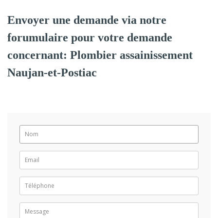
Envoyer une demande via notre
forumulaire pour votre demande
concernant: Plombier assainissement
Naujan-et-Postiac