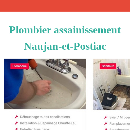
Plombier assainissement
Naujan-et-Postiac