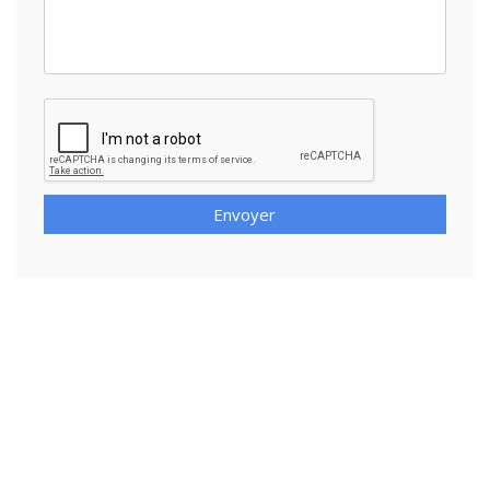
Envoyer