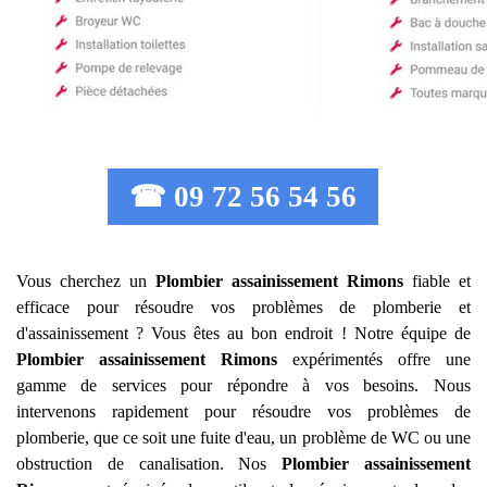
☎ 09 72 56 54 56
Vous cherchez un
Plombier assainissement
Rimons
fiable et
efficace pour résoudre vos problèmes de plomberie et
d'assainissement ? Vous êtes au bon endroit ! Notre équipe de
Plombier assainissement
Rimons
expérimentés offre une
gamme de services pour répondre à vos besoins. Nous
intervenons rapidement pour résoudre vos problèmes de
plomberie, que ce soit une fuite d'eau, un problème de WC ou une
obstruction de canalisation. Nos
Plombier assainissement