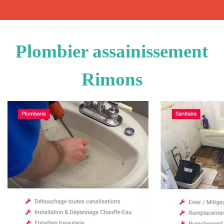
Plombier assainissement
Rimons