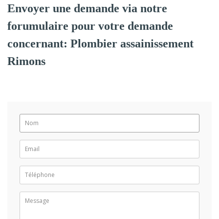
Envoyer une demande via notre
forumulaire pour votre demande
concernant: Plombier assainissement
Rimons