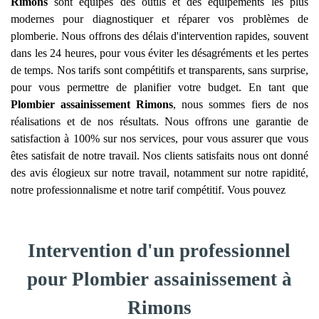
Rimons
sont équipés des outils et des équipements les plus
modernes pour diagnostiquer et réparer vos problèmes de
plomberie. Nous offrons des délais d'intervention rapides, souvent
dans les 24 heures, pour vous éviter les désagréments et les pertes
de temps. Nos tarifs sont compétitifs et transparents, sans surprise,
pour vous permettre de planifier votre budget. En tant que
Plombier assainissement
Rimons
, nous sommes fiers de nos
réalisations et de nos résultats. Nous offrons une garantie de
satisfaction à 100% sur nos services, pour vous assurer que vous
êtes satisfait de notre travail. Nos clients satisfaits nous ont donné
des avis élogieux sur notre travail, notamment sur notre rapidité,
notre professionnalisme et notre tarif compétitif. Vous pouvez
Intervention d'un professionnel
pour Plombier assainissement à
Rimons