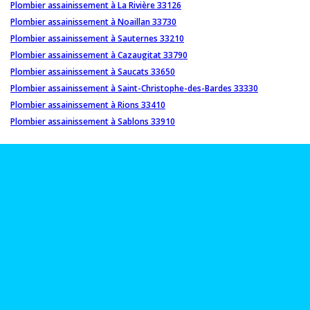
Plombier assainissement à La Rivière 33126
Plombier assainissement à Noaillan 33730
Plombier assainissement à Sauternes 33210
Plombier assainissement à Cazaugitat 33790
Plombier assainissement à Saucats 33650
Plombier assainissement à Saint-Christophe-des-Bardes 33330
Plombier assainissement à Rions 33410
Plombier assainissement à Sablons 33910