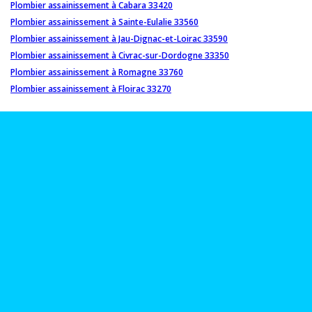
Plombier assainissement à Cabara 33420
Plombier assainissement à Sainte-Eulalie 33560
Plombier assainissement à Jau-Dignac-et-Loirac 33590
Plombier assainissement à Civrac-sur-Dordogne 33350
Plombier assainissement à Romagne 33760
Plombier assainissement à Floirac 33270