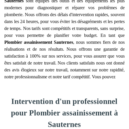
Sauternes
sont équipés des outils et des équipements les plus
modernes pour diagnostiquer et réparer vos problèmes de
plomberie. Nous offrons des délais d'intervention rapides, souvent
dans les 24 heures, pour vous éviter les désagréments et les pertes
de temps. Nos tarifs sont compétitifs et transparents, sans surprise,
pour vous permettre de planifier votre budget. En tant que
Plombier assainissement
Sauternes
, nous sommes fiers de nos
réalisations et de nos résultats. Nous offrons une garantie de
satisfaction à 100% sur nos services, pour vous assurer que vous
êtes satisfait de notre travail. Nos clients satisfaits nous ont donné
des avis élogieux sur notre travail, notamment sur notre rapidité,
notre professionnalisme et notre tarif compétitif. Vous pouvez
Intervention d'un professionnel
pour Plombier assainissement à
Sauternes