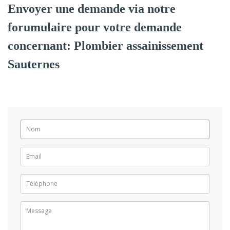
Envoyer une demande via notre
forumulaire pour votre demande
concernant: Plombier assainissement
Sauternes