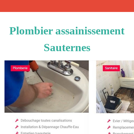
Plombier assainissement
Sauternes