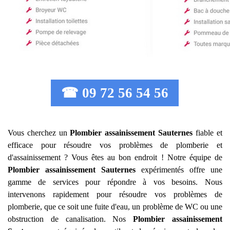
☎ 09 72 56 54 56
Vous cherchez un
Plombier assainissement
Sauternes
fiable et
efficace pour résoudre vos problèmes de plomberie et
d'assainissement ? Vous êtes au bon endroit ! Notre équipe de
Plombier assainissement
Sauternes
expérimentés offre une
gamme de services pour répondre à vos besoins. Nous
intervenons rapidement pour résoudre vos problèmes de
plomberie, que ce soit une fuite d'eau, un problème de WC ou une
obstruction de canalisation. Nos
Plombier assainissement