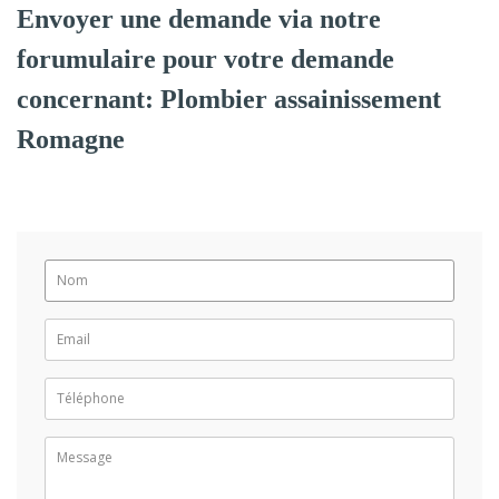
Envoyer une demande via notre
forumulaire pour votre demande
concernant: Plombier assainissement
Romagne