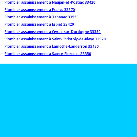
Plombier assainissement à Naujan-et-Postiac 33420
Plombier assainissement à Francs 33570
Plombier assainissement à Tabanac 33550
Plombier assainissement à Espiet 33420
Plombier assainissement à Civrac-sur-Dordogne 33350
Plombier assainissement à Saint-Christoly-de-Blaye 33920
Plombier assainissement à Lamothe-Landerron 33190
Plombier assainissement à Sainte-Florence 33350