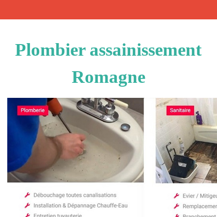
Plombier assainissement
Romagne