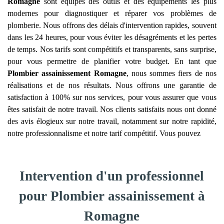
Romagne
sont équipés des outils et des équipements les plus
modernes pour diagnostiquer et réparer vos problèmes de
plomberie. Nous offrons des délais d'intervention rapides, souvent
dans les 24 heures, pour vous éviter les désagréments et les pertes
de temps. Nos tarifs sont compétitifs et transparents, sans surprise,
pour vous permettre de planifier votre budget. En tant que
Plombier assainissement
Romagne
, nous sommes fiers de nos
réalisations et de nos résultats. Nous offrons une garantie de
satisfaction à 100% sur nos services, pour vous assurer que vous
êtes satisfait de notre travail. Nos clients satisfaits nous ont donné
des avis élogieux sur notre travail, notamment sur notre rapidité,
notre professionnalisme et notre tarif compétitif. Vous pouvez
Intervention d'un professionnel
pour Plombier assainissement à
Romagne