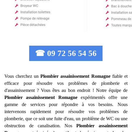
☎ 09 72 56 54 56
Vous cherchez un
Plombier assainissement
Romagne
fiable et
efficace pour résoudre vos problèmes de plomberie et
d'assainissement ? Vous êtes au bon endroit ! Notre équipe de
Plombier assainissement
Romagne
expérimentés offre une
gamme de services pour répondre à vos besoins. Nous
intervenons rapidement pour résoudre vos problèmes de
plomberie, que ce soit une fuite d'eau, un problème de WC ou une
obstruction de canalisation. Nos
Plombier assainissement