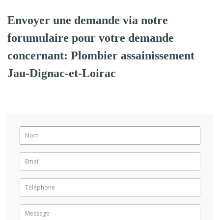
Envoyer une demande via notre
forumulaire pour votre demande
concernant: Plombier assainissement
Jau-Dignac-et-Loirac