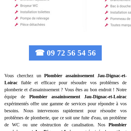
☎ 09 72 56 54 56
Vous cherchez un
Plombier assainissement
Jau-Dignac-et-
Loirac
fiable et efficace pour résoudre vos problèmes de
plomberie et d'assainissement ? Vous êtes au bon endroit ! Notre
équipe de
Plombier assainissement
Jau-Dignac-et-Loirac
expérimentés offre une gamme de services pour répondre à vos
besoins. Nous intervenons rapidement pour résoudre vos
problèmes de plomberie, que ce soit une fuite d'eau, un problème
de WC ou une obstruction de canalisation. Nos
Plombier