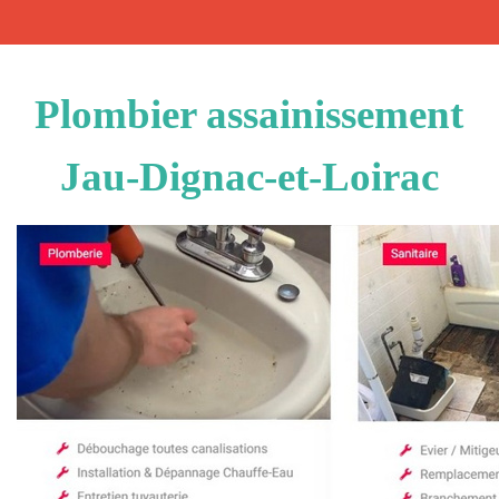
Plombier assainissement
Jau-Dignac-et-Loirac