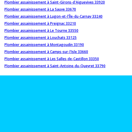
Plombier assainissement à Saint-Girons-d'Aiguevives 33920
Plombier assainissement à La Sauve 33670
Plombier assainissement à Lugon-et-l'Île-du-Carnay 33240
Plombier assainissement à Preignac 33210
Plombier assainissement à Le Tourne 33550
Plombier assainissement à Louchats 33125
Plombier assainissement à Montagoudin 33190
Plombier assainissement à Camps-sur-l'Isle 33660
Plombier assainissement à Les Salles-de-Castillon 33350
Plombier assainissement à Saint-Antoine-du-Queyret 33790