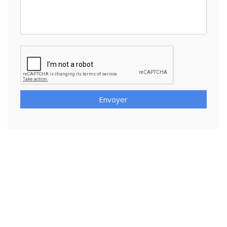
Envoyer