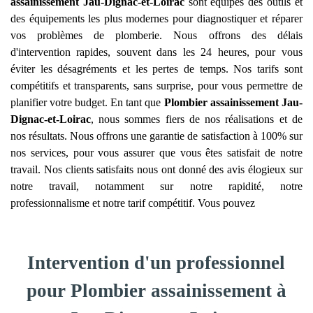
assainissement
Jau-Dignac-et-Loirac
sont équipés des outils et
des équipements les plus modernes pour diagnostiquer et réparer
vos problèmes de plomberie. Nous offrons des délais
d'intervention rapides, souvent dans les 24 heures, pour vous
éviter les désagréments et les pertes de temps. Nos tarifs sont
compétitifs et transparents, sans surprise, pour vous permettre de
planifier votre budget. En tant que
Plombier assainissement
Jau-
Dignac-et-Loirac
, nous sommes fiers de nos réalisations et de
nos résultats. Nous offrons une garantie de satisfaction à 100% sur
nos services, pour vous assurer que vous êtes satisfait de notre
travail. Nos clients satisfaits nous ont donné des avis élogieux sur
notre travail, notamment sur notre rapidité, notre
professionnalisme et notre tarif compétitif. Vous pouvez
Intervention d'un professionnel
pour Plombier assainissement à