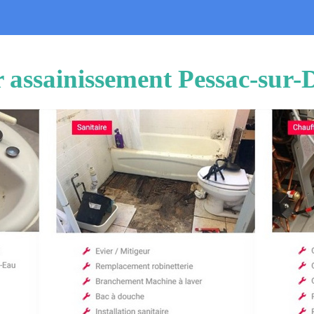
 assainissement Pessac-sur