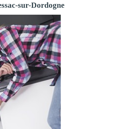
Pessac-sur-Dordogne