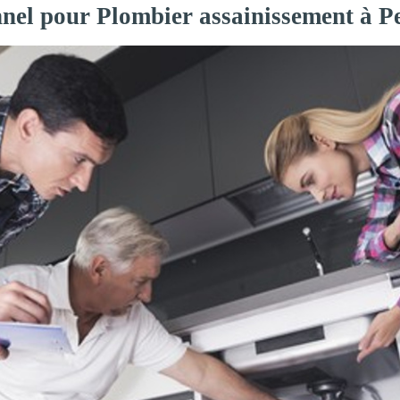
nnel pour Plombier assainissement à 