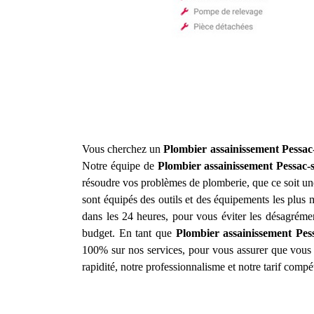
Vous cherchez un
Plombier assainissement
Pessac
Notre équipe de
Plombier assainissement
Pessac-
résoudre vos problèmes de plomberie, que ce soit u
sont équipés des outils et des équipements les plus
dans les 24 heures, pour vous éviter les désagrément
budget. En tant que
Plombier assainissement
Pes
100% sur nos services, pour vous assurer que vous êt
rapidité, notre professionnalisme et notre tarif compé