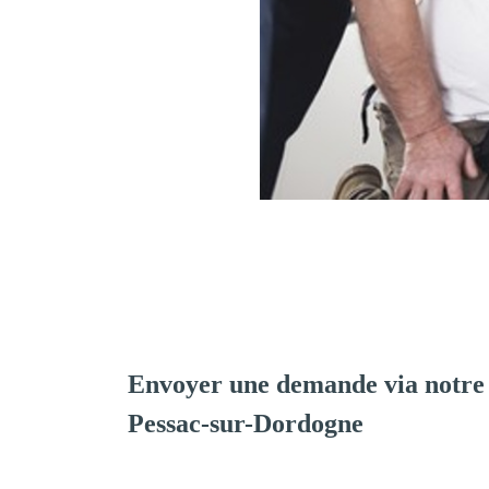
Envoyer une demande via notre
Pessac-sur-Dordogne