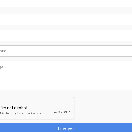
Envoyer