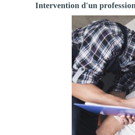
Intervention d'un professio