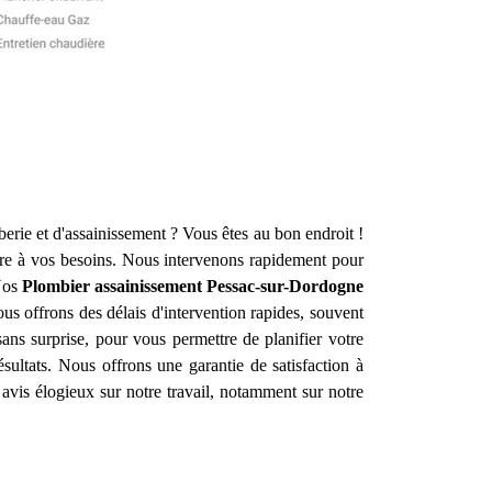
erie et d'assainissement ? Vous êtes au bon endroit !
e à vos besoins. Nous intervenons rapidement pour
 Nos
Plombier assainissement
Pessac-sur-Dordogne
s offrons des délais d'intervention rapides, souvent
sans surprise, pour vous permettre de planifier votre
sultats. Nous offrons une garantie de satisfaction à
 avis élogieux sur notre travail, notamment sur notre