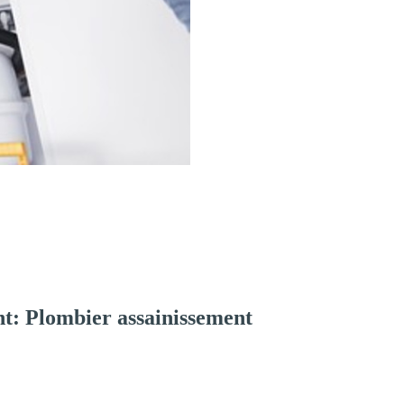
t: Plombier assainissement