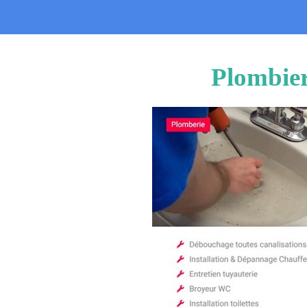
Plombier