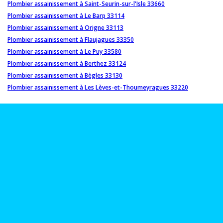
Plombier assainissement à Saint-Seurin-sur-l'Isle 33660
Plombier assainissement à Le Barp 33114
Plombier assainissement à Origne 33113
Plombier assainissement à Flaujagues 33350
Plombier assainissement à Le Puy 33580
Plombier assainissement à Berthez 33124
Plombier assainissement à Bègles 33130
Plombier assainissement à Les Lèves-et-Thoumeyragues 33220