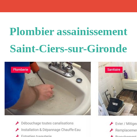
Plombier assainissement
Saint-Ciers-sur-Gironde