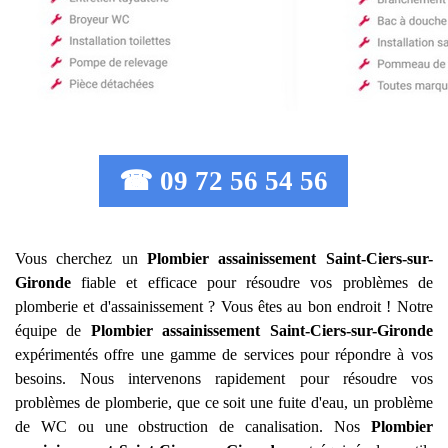
☎ 09 72 56 54 56
Vous cherchez un
Plombier assainissement
Saint-Ciers-sur-
Gironde
fiable et efficace pour résoudre vos problèmes de
plomberie et d'assainissement ? Vous êtes au bon endroit ! Notre
équipe de
Plombier assainissement
Saint-Ciers-sur-Gironde
expérimentés offre une gamme de services pour répondre à vos
besoins. Nous intervenons rapidement pour résoudre vos
problèmes de plomberie, que ce soit une fuite d'eau, un problème
de WC ou une obstruction de canalisation. Nos
Plombier