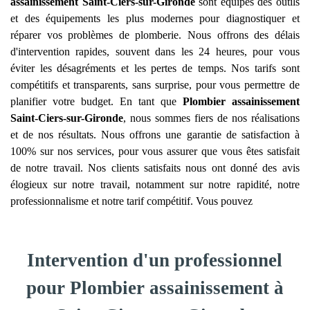
assainissement
Saint-Ciers-sur-Gironde
sont équipés des outils
et des équipements les plus modernes pour diagnostiquer et
réparer vos problèmes de plomberie. Nous offrons des délais
d'intervention rapides, souvent dans les 24 heures, pour vous
éviter les désagréments et les pertes de temps. Nos tarifs sont
compétitifs et transparents, sans surprise, pour vous permettre de
planifier votre budget. En tant que
Plombier assainissement
Saint-Ciers-sur-Gironde
, nous sommes fiers de nos réalisations
et de nos résultats. Nous offrons une garantie de satisfaction à
100% sur nos services, pour vous assurer que vous êtes satisfait
de notre travail. Nos clients satisfaits nous ont donné des avis
élogieux sur notre travail, notamment sur notre rapidité, notre
professionnalisme et notre tarif compétitif. Vous pouvez
Intervention d'un professionnel
pour Plombier assainissement à