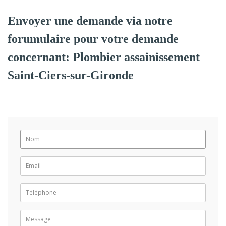
Envoyer une demande via notre
forumulaire pour votre demande
concernant: Plombier assainissement
Saint-Ciers-sur-Gironde