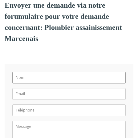
Envoyer une demande via notre
forumulaire pour votre demande
concernant: Plombier assainissement
Marcenais