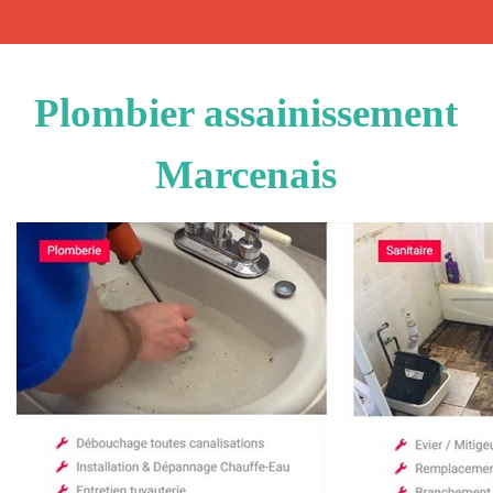
Plombier assainissement
Marcenais