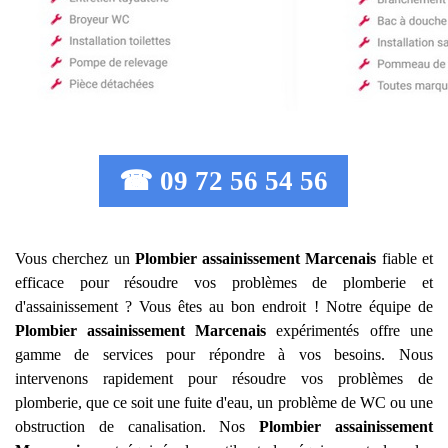
☎ 09 72 56 54 56
Vous cherchez un
Plombier assainissement
Marcenais
fiable et
efficace pour résoudre vos problèmes de plomberie et
d'assainissement ? Vous êtes au bon endroit ! Notre équipe de
Plombier assainissement
Marcenais
expérimentés offre une
gamme de services pour répondre à vos besoins. Nous
intervenons rapidement pour résoudre vos problèmes de
plomberie, que ce soit une fuite d'eau, un problème de WC ou une
obstruction de canalisation. Nos
Plombier assainissement