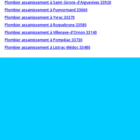
Plombier assainissement à Saint-Girons-d'Aiguevives 33920
Plombier assainissement à Puynormand 33660
Plombier assainissement à Yvrac 33370
Plombier assainissement à Roquebrune 33580
Plombier assainissement à Villenave-d'Ornon 33140
Plombier assainissement à Pompéjac 33730
Plombier assainissement à Listrac-Médoc 33480