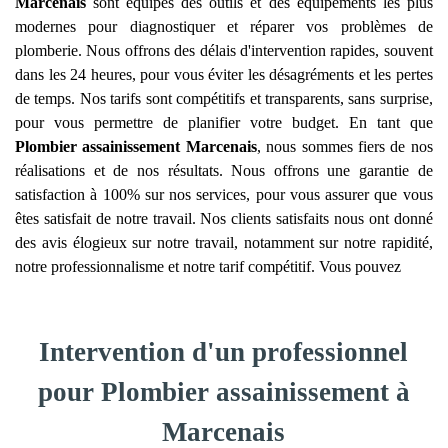
Marcenais
sont équipés des outils et des équipements les plus
modernes pour diagnostiquer et réparer vos problèmes de
plomberie. Nous offrons des délais d'intervention rapides, souvent
dans les 24 heures, pour vous éviter les désagréments et les pertes
de temps. Nos tarifs sont compétitifs et transparents, sans surprise,
pour vous permettre de planifier votre budget. En tant que
Plombier assainissement
Marcenais
, nous sommes fiers de nos
réalisations et de nos résultats. Nous offrons une garantie de
satisfaction à 100% sur nos services, pour vous assurer que vous
êtes satisfait de notre travail. Nos clients satisfaits nous ont donné
des avis élogieux sur notre travail, notamment sur notre rapidité,
notre professionnalisme et notre tarif compétitif. Vous pouvez
Intervention d'un professionnel
pour Plombier assainissement à
Marcenais