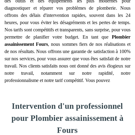
des outils et des équipements les plus modernes pour
diagnostiquer et réparer vos problèmes de plomberie. Nous
offrons des délais d'intervention rapides, souvent dans les 24
heures, pour vous éviter les désagréments et les pertes de temps.
Nos tarifs sont compétitifs et transparents, sans surprise, pour vous
permettre de planifier votre budget. En tant que
Plombier
assainissement
Fours
, nous sommes fiers de nos réalisations et
de nos résultats. Nous offrons une garantie de satisfaction à 100%
sur nos services, pour vous assurer que vous êtes satisfait de notre
travail. Nos clients satisfaits nous ont donné des avis élogieux sur
notre travail, notamment sur notre rapidité, notre
professionnalisme et notre tarif compétitif. Vous pouvez
Intervention d'un professionnel
pour Plombier assainissement à
Fours