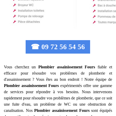
☎ 09 72 56 54 56
Vous cherchez un
Plombier assainissement
Fours
fiable et
efficace pour résoudre vos problèmes de plomberie et
d'assainissement ? Vous êtes au bon endroit ! Notre équipe de
Plombier assainissement
Fours
expérimentés offre une gamme
de services pour répondre à vos besoins. Nous intervenons
rapidement pour résoudre vos problèmes de plomberie, que ce soit
une fuite d'eau, un problème de WC ou une obstruction de
canalisation. Nos
Plombier assainissement
Fours
sont équipés