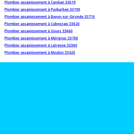
Plombier assainissement à Canéjan 33610
Plombier assainissement à Puybarban 33190
Plombier assainissement à Bayon-sur-Gironde 33710
Plombier assainissement à Cubnezais 33620
Plombier assainissement à Gours 33660
Plombier assainissement à Mérignac 33700
Plombier assainissement à Latresne 33360
Plombier assainissement à Moulon 33420