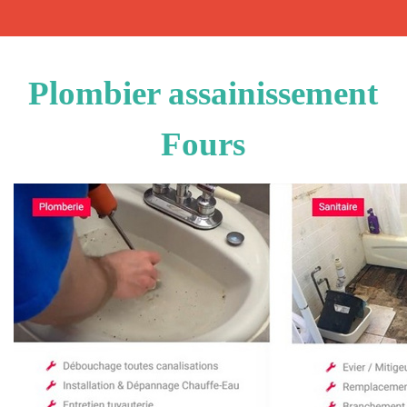
Plombier assainissement
Fours