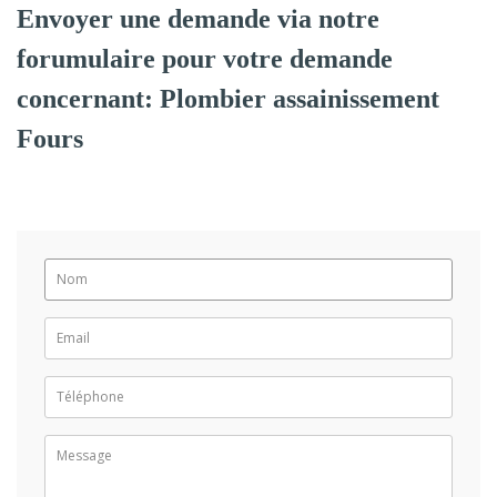
Envoyer une demande via notre
forumulaire pour votre demande
concernant: Plombier assainissement
Fours