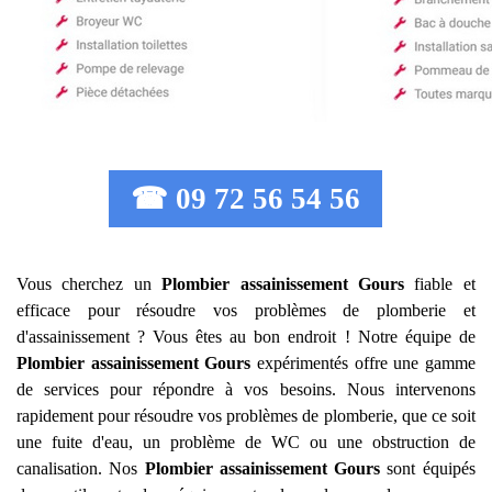
☎ 09 72 56 54 56
Vous cherchez un
Plombier assainissement
Gours
fiable et
efficace pour résoudre vos problèmes de plomberie et
d'assainissement ? Vous êtes au bon endroit ! Notre équipe de
Plombier assainissement
Gours
expérimentés offre une gamme
de services pour répondre à vos besoins. Nous intervenons
rapidement pour résoudre vos problèmes de plomberie, que ce soit
une fuite d'eau, un problème de WC ou une obstruction de
canalisation. Nos
Plombier assainissement
Gours
sont équipés