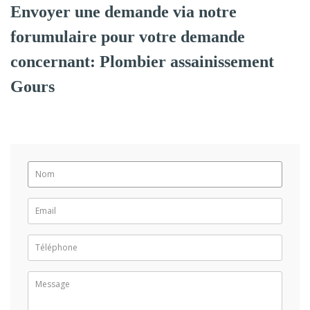
Envoyer une demande via notre
forumulaire pour votre demande
concernant: Plombier assainissement
Gours