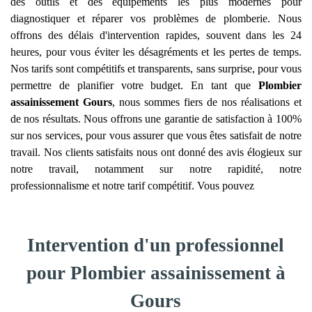
des outils et des équipements les plus modernes pour
diagnostiquer et réparer vos problèmes de plomberie. Nous
offrons des délais d'intervention rapides, souvent dans les 24
heures, pour vous éviter les désagréments et les pertes de temps.
Nos tarifs sont compétitifs et transparents, sans surprise, pour vous
permettre de planifier votre budget. En tant que
Plombier
assainissement
Gours
, nous sommes fiers de nos réalisations et
de nos résultats. Nous offrons une garantie de satisfaction à 100%
sur nos services, pour vous assurer que vous êtes satisfait de notre
travail. Nos clients satisfaits nous ont donné des avis élogieux sur
notre travail, notamment sur notre rapidité, notre
professionnalisme et notre tarif compétitif. Vous pouvez
Intervention d'un professionnel
pour Plombier assainissement à
Gours