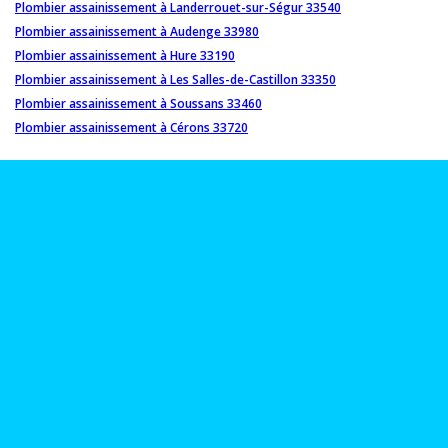
Plombier assainissement à Landerrouet-sur-Ségur 33540
Plombier assainissement à Audenge 33980
Plombier assainissement à Hure 33190
Plombier assainissement à Les Salles-de-Castillon 33350
Plombier assainissement à Soussans 33460
Plombier assainissement à Cérons 33720