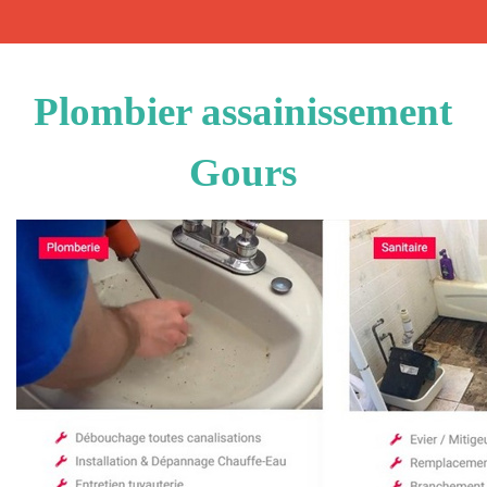
Plombier assainissement
Gours