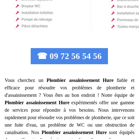
☎ 09 72 56 54 56
Vous cherchez un
Plombier assainissement
Hure
fiable et
efficace pour résoudre vos problèmes de plomberie et
d'assainissement ? Vous êtes au bon endroit ! Notre équipe de
Plombier assainissement
Hure
expérimentés offre une gamme
de services pour répondre à vos besoins. Nous intervenons
rapidement pour résoudre vos problèmes de plomberie, que ce soit
une fuite d'eau, un problème de WC ou une obstruction de
canalisation. Nos
Plombier assainissement
Hure
sont équipés