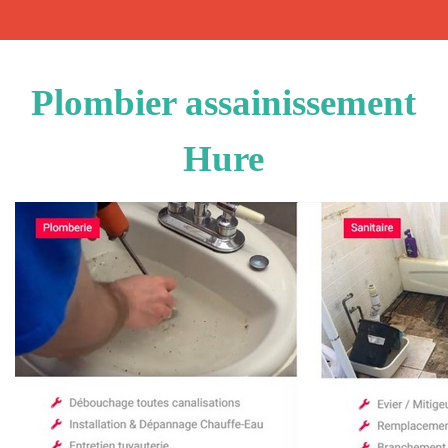
Plombier assainissement
Hure