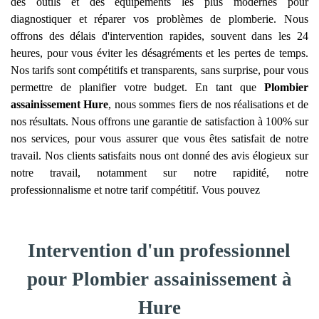
des outils et des équipements les plus modernes pour
diagnostiquer et réparer vos problèmes de plomberie. Nous
offrons des délais d'intervention rapides, souvent dans les 24
heures, pour vous éviter les désagréments et les pertes de temps.
Nos tarifs sont compétitifs et transparents, sans surprise, pour vous
permettre de planifier votre budget. En tant que
Plombier
assainissement
Hure
, nous sommes fiers de nos réalisations et de
nos résultats. Nous offrons une garantie de satisfaction à 100% sur
nos services, pour vous assurer que vous êtes satisfait de notre
travail. Nos clients satisfaits nous ont donné des avis élogieux sur
notre travail, notamment sur notre rapidité, notre
professionnalisme et notre tarif compétitif. Vous pouvez
Intervention d'un professionnel
pour Plombier assainissement à
Hure