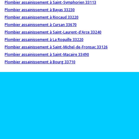
Plombier assainissement à Saint-Symphorien 33113
Plombier assainissement à Bayas 33230
Plombier assainissement à Riocaud 33220
Plombier assainissement à Cursan 33670
Plombier assainissement à Saint-Laurent-d'Arce 33240
Plombier assainissement à La Roquille 33220
Plombier assainissement à Saint-Michel-de-Fronsac 33126
Plombier assainissement à Saint-Macaire 33490
Plombier assainissement à Bourg 33710