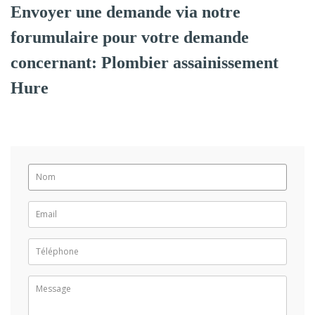
Envoyer une demande via notre
forumulaire pour votre demande
concernant: Plombier assainissement
Hure