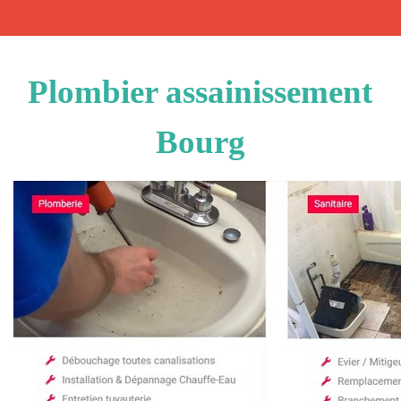
Plombier assainissement
Bourg