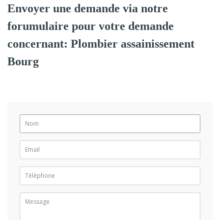
Envoyer une demande via notre
forumulaire pour votre demande
concernant: Plombier assainissement
Bourg