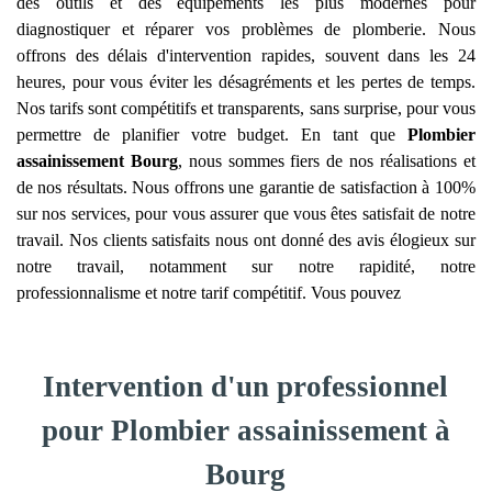
des outils et des équipements les plus modernes pour
diagnostiquer et réparer vos problèmes de plomberie. Nous
offrons des délais d'intervention rapides, souvent dans les 24
heures, pour vous éviter les désagréments et les pertes de temps.
Nos tarifs sont compétitifs et transparents, sans surprise, pour vous
permettre de planifier votre budget. En tant que
Plombier
assainissement
Bourg
, nous sommes fiers de nos réalisations et
de nos résultats. Nous offrons une garantie de satisfaction à 100%
sur nos services, pour vous assurer que vous êtes satisfait de notre
travail. Nos clients satisfaits nous ont donné des avis élogieux sur
notre travail, notamment sur notre rapidité, notre
professionnalisme et notre tarif compétitif. Vous pouvez
Intervention d'un professionnel
pour Plombier assainissement à
Bourg