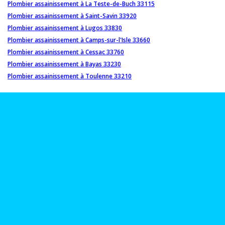
Plombier assainissement à La Teste-de-Buch 33115
Plombier assainissement à Saint-Savin 33920
Plombier assainissement à Lugos 33830
Plombier assainissement à Camps-sur-l'Isle 33660
Plombier assainissement à Cessac 33760
Plombier assainissement à Bayas 33230
Plombier assainissement à Toulenne 33210