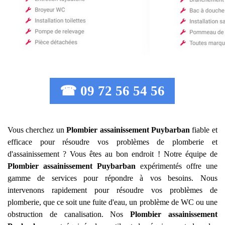
☎ 09 72 56 54 56
Vous cherchez un
Plombier assainissement
Puybarban
fiable et
efficace pour résoudre vos problèmes de plomberie et
d'assainissement ? Vous êtes au bon endroit ! Notre équipe de
Plombier assainissement
Puybarban
expérimentés offre une
gamme de services pour répondre à vos besoins. Nous
intervenons rapidement pour résoudre vos problèmes de
plomberie, que ce soit une fuite d'eau, un problème de WC ou une
obstruction de canalisation. Nos
Plombier assainissement