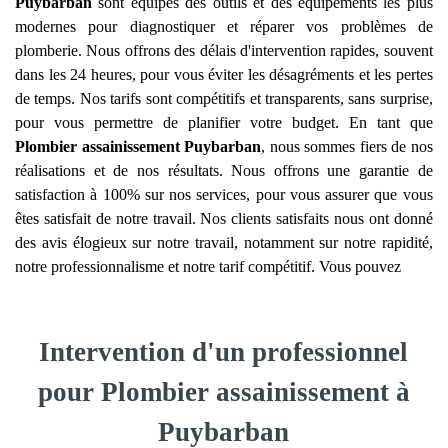
Puybarban
sont équipés des outils et des équipements les plus
modernes pour diagnostiquer et réparer vos problèmes de
plomberie. Nous offrons des délais d'intervention rapides, souvent
dans les 24 heures, pour vous éviter les désagréments et les pertes
de temps. Nos tarifs sont compétitifs et transparents, sans surprise,
pour vous permettre de planifier votre budget. En tant que
Plombier assainissement
Puybarban
, nous sommes fiers de nos
réalisations et de nos résultats. Nous offrons une garantie de
satisfaction à 100% sur nos services, pour vous assurer que vous
êtes satisfait de notre travail. Nos clients satisfaits nous ont donné
des avis élogieux sur notre travail, notamment sur notre rapidité,
notre professionnalisme et notre tarif compétitif. Vous pouvez
Intervention d'un professionnel
pour Plombier assainissement à
Puybarban