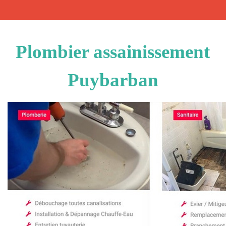
Plombier assainissement
Puybarban