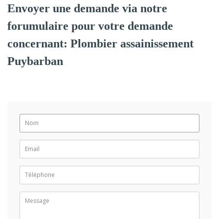
Envoyer une demande via notre
forumulaire pour votre demande
concernant: Plombier assainissement
Puybarban