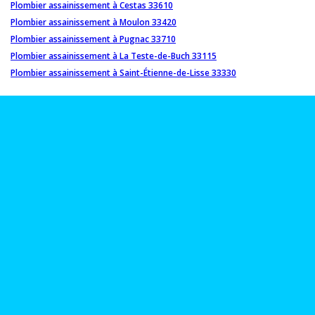
Plombier assainissement à Cestas 33610
Plombier assainissement à Moulon 33420
Plombier assainissement à Pugnac 33710
Plombier assainissement à La Teste-de-Buch 33115
Plombier assainissement à Saint-Étienne-de-Lisse 33330