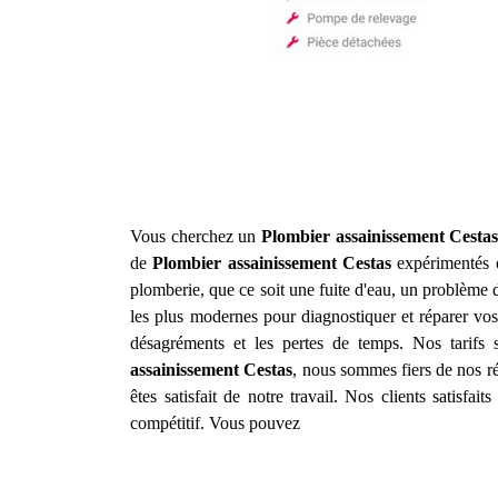
Vous cherchez un
Plombier assainissement
Cesta
de
Plombier assainissement
Cestas
expérimentés o
plomberie, que ce soit une fuite d'eau, un problème
les plus modernes pour diagnostiquer et réparer vos
désagréments et les pertes de temps. Nos tarifs 
assainissement
Cestas
, nous sommes fiers de nos ré
êtes satisfait de notre travail. Nos clients satisfa
compétitif. Vous pouvez