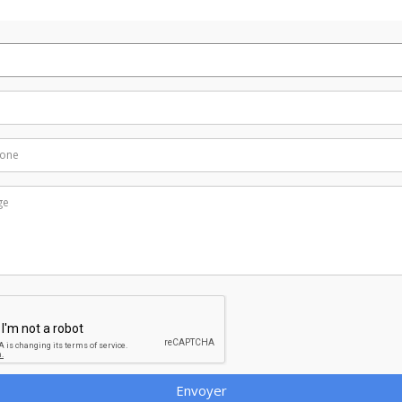
Envoyer