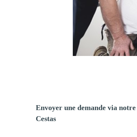
Envoyer une demande via notre
Cestas