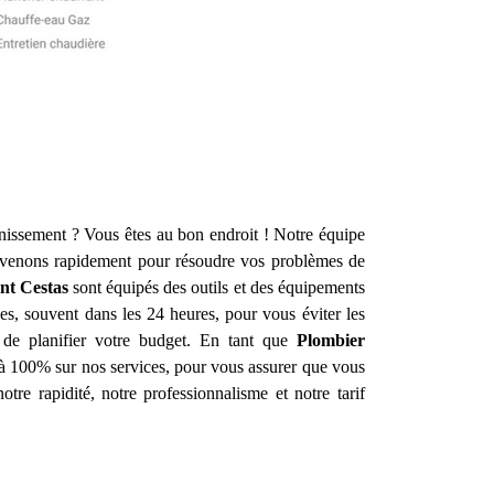
inissement ? Vous êtes au bon endroit ! Notre équipe
rvenons rapidement pour résoudre vos problèmes de
nt
Cestas
sont équipés des outils et des équipements
es, souvent dans les 24 heures, pour vous éviter les
e de planifier votre budget. En tant que
Plombier
n à 100% sur nos services, pour vous assurer que vous
otre rapidité, notre professionnalisme et notre tarif