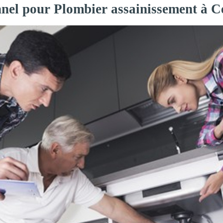
nnel pour Plombier assainissement à C