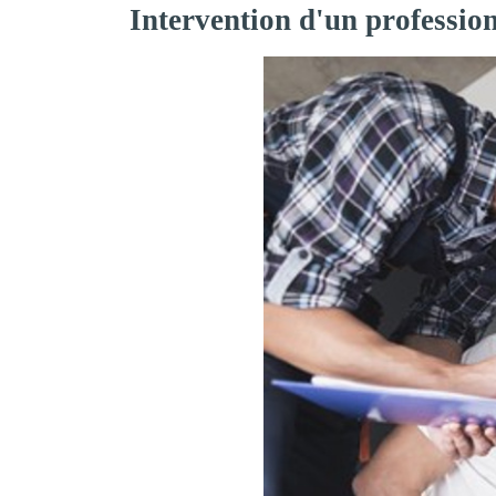
Intervention d'un professio