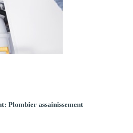
t: Plombier assainissement