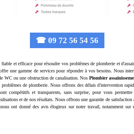
☎ 09 72 56 54 56
s
fiable et efficace pour résoudre vos problèmes de plomberie et d'assa
ffre une gamme de services pour répondre à vos besoins. Nous inte
 de WC ou une obstruction de canalisation. Nos
Plombier assainisseme
 problèmes de plomberie. Nous offrons des délais d'intervention rapid
sont compétitifs et transparents, sans surprise, pour vous permettr
alisations et de nos résultats. Nous offrons une garantie de satisfactio
its nous ont donné des avis élogieux sur notre travail, notamment sur n