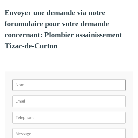
Envoyer une demande via notre
forumulaire pour votre demande
concernant: Plombier assainissement
Tizac-de-Curton