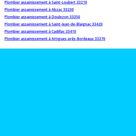
Plombier assainissement à Saint-Loubert 33210
Plombier assainissement à Abzac 33230
Plombier assainissement à Doulezon 33350
Plombier assainissement à Saint-Jean-de-Blaignac 33420
Plombier assainissement à Cadillac 33410
Plombier assainissement à Artigues-près-Bordeaux 33370