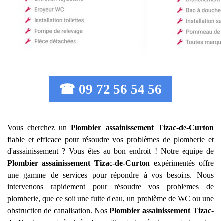
☎ 09 72 56 54 56
Vous cherchez un
Plombier assainissement
Tizac-de-Curton
fiable et efficace pour résoudre vos problèmes de plomberie et
d'assainissement ? Vous êtes au bon endroit ! Notre équipe de
Plombier assainissement
Tizac-de-Curton
expérimentés offre
une gamme de services pour répondre à vos besoins. Nous
intervenons rapidement pour résoudre vos problèmes de
plomberie, que ce soit une fuite d'eau, un problème de WC ou une
obstruction de canalisation. Nos
Plombier assainissement
Tizac-