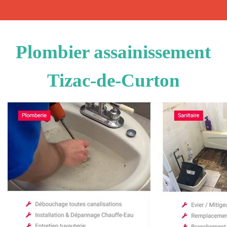
Plombier assainissement
Tizac-de-Curton