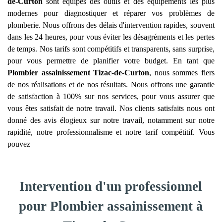
de-Curton
sont équipés des outils et des équipements les plus
modernes pour diagnostiquer et réparer vos problèmes de
plomberie. Nous offrons des délais d'intervention rapides, souvent
dans les 24 heures, pour vous éviter les désagréments et les pertes
de temps. Nos tarifs sont compétitifs et transparents, sans surprise,
pour vous permettre de planifier votre budget. En tant que
Plombier assainissement
Tizac-de-Curton
, nous sommes fiers
de nos réalisations et de nos résultats. Nous offrons une garantie
de satisfaction à 100% sur nos services, pour vous assurer que
vous êtes satisfait de notre travail. Nos clients satisfaits nous ont
donné des avis élogieux sur notre travail, notamment sur notre
rapidité, notre professionnalisme et notre tarif compétitif. Vous
pouvez
Intervention d'un professionnel
pour Plombier assainissement à