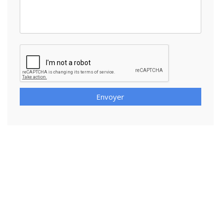
Envoyer