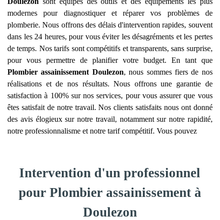
Doulezon
sont équipés des outils et des équipements les plus
modernes pour diagnostiquer et réparer vos problèmes de
plomberie. Nous offrons des délais d'intervention rapides, souvent
dans les 24 heures, pour vous éviter les désagréments et les pertes
de temps. Nos tarifs sont compétitifs et transparents, sans surprise,
pour vous permettre de planifier votre budget. En tant que
Plombier assainissement
Doulezon
, nous sommes fiers de nos
réalisations et de nos résultats. Nous offrons une garantie de
satisfaction à 100% sur nos services, pour vous assurer que vous
êtes satisfait de notre travail. Nos clients satisfaits nous ont donné
des avis élogieux sur notre travail, notamment sur notre rapidité,
notre professionnalisme et notre tarif compétitif. Vous pouvez
Intervention d'un professionnel
pour Plombier assainissement à
Doulezon