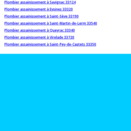
Plombier assainissement à Savignac 33124
Plombier assainissement à Eysines 33320
Plombier assainissement à Saint-Sève 33190
Plombier assainissement à Saint-Martin-de-Lerm 33540
Plombier assainissement à Queyrac 33340
Plombier assainissement à Virelade 33720
Plombier assainissement à Saint-Pey-de-Castets 33350