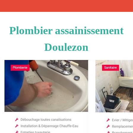
Plombier assainissement
Doulezon