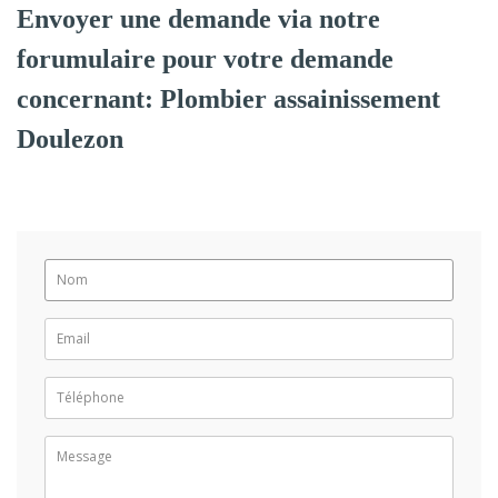
Envoyer une demande via notre
forumulaire pour votre demande
concernant: Plombier assainissement
Doulezon