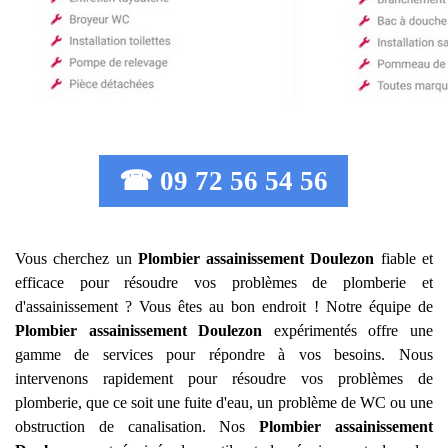
☎ 09 72 56 54 56
Vous cherchez un
Plombier assainissement
Doulezon
fiable et
efficace pour résoudre vos problèmes de plomberie et
d'assainissement ? Vous êtes au bon endroit ! Notre équipe de
Plombier assainissement
Doulezon
expérimentés offre une
gamme de services pour répondre à vos besoins. Nous
intervenons rapidement pour résoudre vos problèmes de
plomberie, que ce soit une fuite d'eau, un problème de WC ou une
obstruction de canalisation. Nos
Plombier assainissement