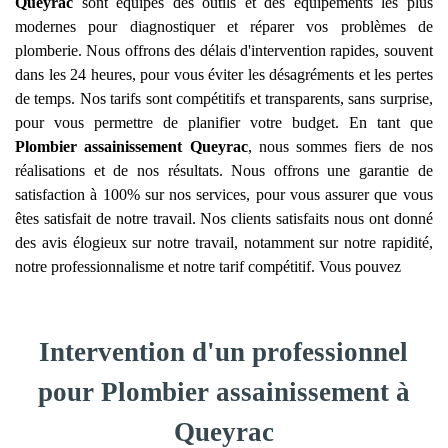
Queyrac
sont équipés des outils et des équipements les plus
modernes pour diagnostiquer et réparer vos problèmes de
plomberie. Nous offrons des délais d'intervention rapides, souvent
dans les 24 heures, pour vous éviter les désagréments et les pertes
de temps. Nos tarifs sont compétitifs et transparents, sans surprise,
pour vous permettre de planifier votre budget. En tant que
Plombier assainissement
Queyrac
, nous sommes fiers de nos
réalisations et de nos résultats. Nous offrons une garantie de
satisfaction à 100% sur nos services, pour vous assurer que vous
êtes satisfait de notre travail. Nos clients satisfaits nous ont donné
des avis élogieux sur notre travail, notamment sur notre rapidité,
notre professionnalisme et notre tarif compétitif. Vous pouvez
Intervention d'un professionnel
pour Plombier assainissement à
Queyrac