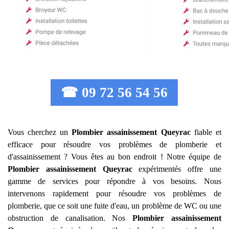
☎ 09 72 56 54 56
Vous cherchez un
Plombier assainissement
Queyrac
fiable et
efficace pour résoudre vos problèmes de plomberie et
d'assainissement ? Vous êtes au bon endroit ! Notre équipe de
Plombier assainissement
Queyrac
expérimentés offre une
gamme de services pour répondre à vos besoins. Nous
intervenons rapidement pour résoudre vos problèmes de
plomberie, que ce soit une fuite d'eau, un problème de WC ou une
obstruction de canalisation. Nos
Plombier assainissement