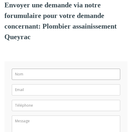
Envoyer une demande via notre
forumulaire pour votre demande
concernant: Plombier assainissement
Queyrac