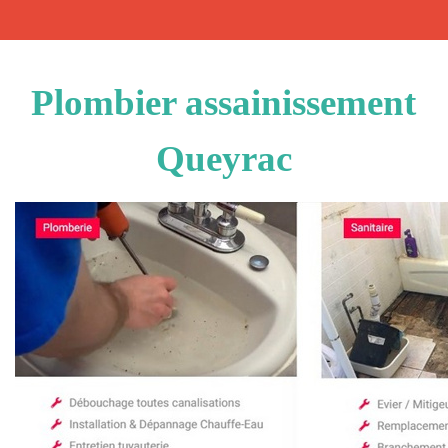
Plombier assainissement
Queyrac