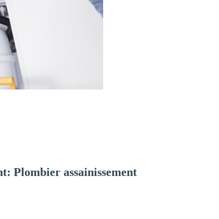
t: Plombier assainissement