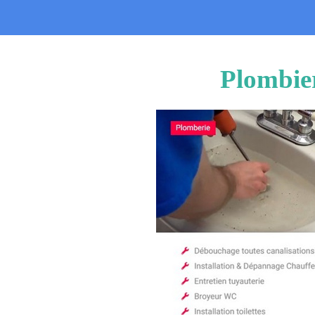
Plombie