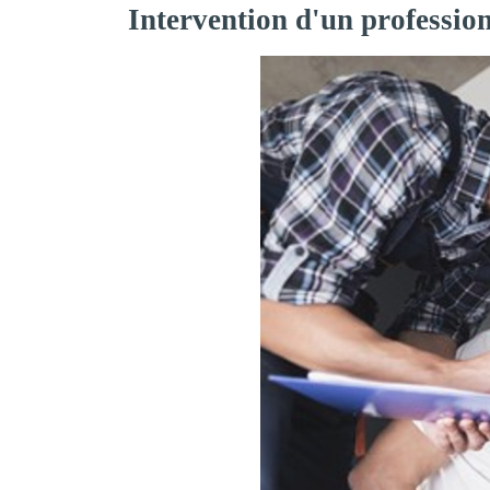
Intervention d'un professi