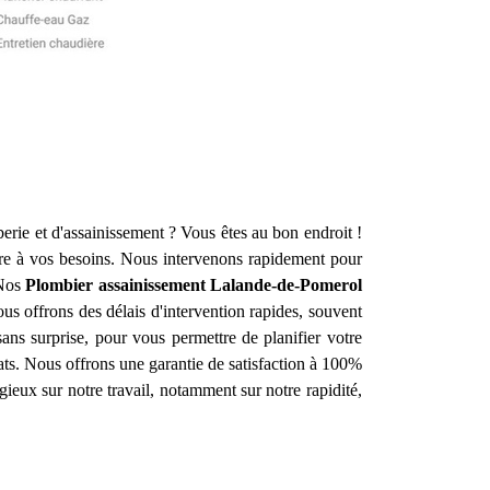
erie et d'assainissement ? Vous êtes au bon endroit !
e à vos besoins. Nous intervenons rapidement pour
 Nos
Plombier assainissement
Lalande-de-Pomerol
s offrons des délais d'intervention rapides, souvent
sans surprise, pour vous permettre de planifier votre
tats. Nous offrons une garantie de satisfaction à 100%
ogieux sur notre travail, notamment sur notre rapidité,