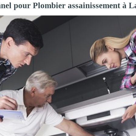
onnel pour Plombier assainissement à 