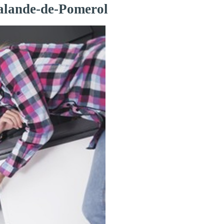
Lalande-de-Pomerol