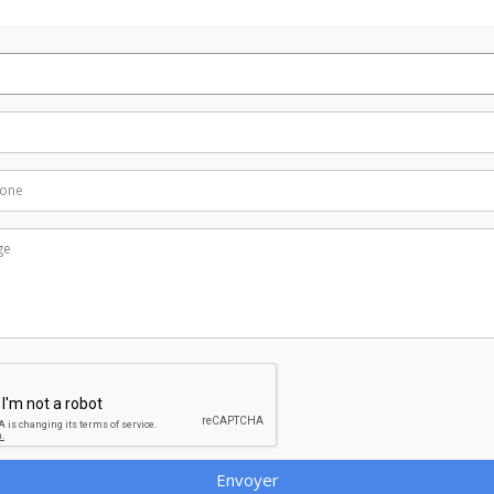
Envoyer