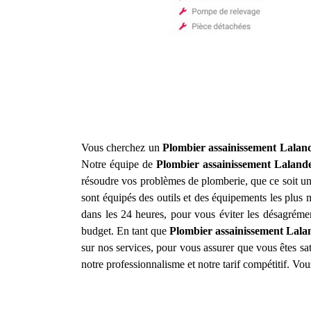
Vous cherchez un
Plombier assainissement
Lalan
Notre équipe de
Plombier assainissement
Laland
résoudre vos problèmes de plomberie, que ce soit u
sont équipés des outils et des équipements les plus
dans les 24 heures, pour vous éviter les désagrément
budget. En tant que
Plombier assainissement
Lala
sur nos services, pour vous assurer que vous êtes sati
notre professionnalisme et notre tarif compétitif. Vo