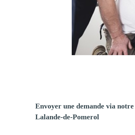
Envoyer une demande via notre
Lalande-de-Pomerol