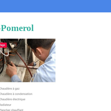
-Pomerol