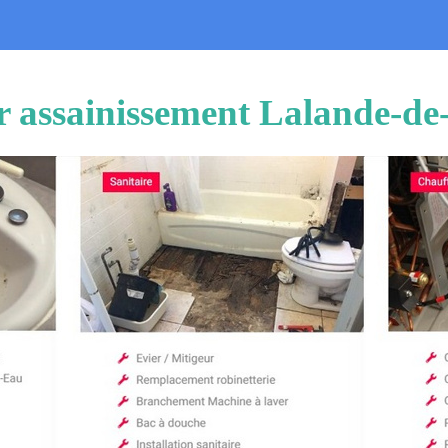
r assainissement Lalande-de