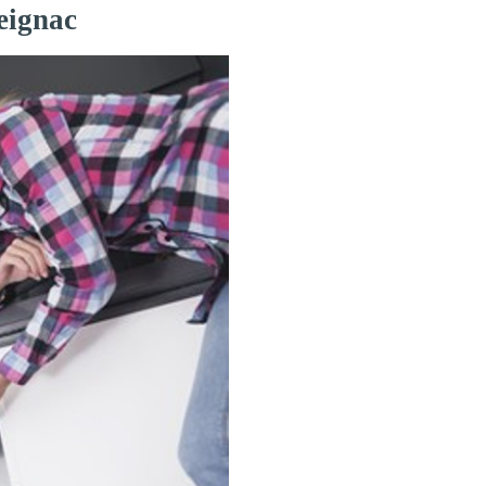
eignac