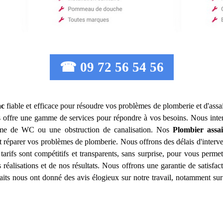
☎ 09 72 56 54 56
ac
fiable et efficace pour résoudre vos problèmes de plomberie et d'ass
 offre une gamme de services pour répondre à vos besoins. Nous inte
lème de WC ou une obstruction de canalisation. Nos
Plombier assa
 réparer vos problèmes de plomberie. Nous offrons des délais d'interve
tarifs sont compétitifs et transparents, sans surprise, pour vous perme
réalisations et de nos résultats. Nous offrons une garantie de satisfa
isfaits nous ont donné des avis élogieux sur notre travail, notamment sur 