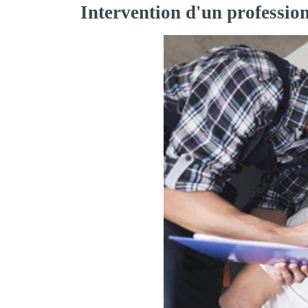
Intervention d'un professio