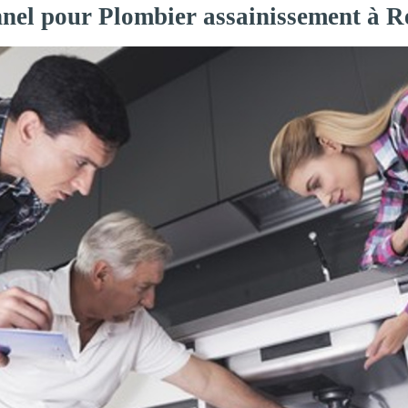
nnel pour Plombier assainissement à R