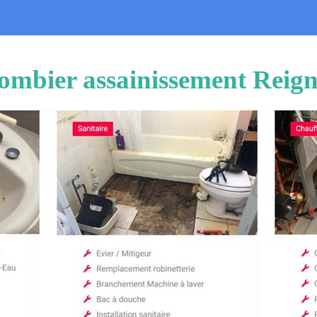
ombier assainissement Reig