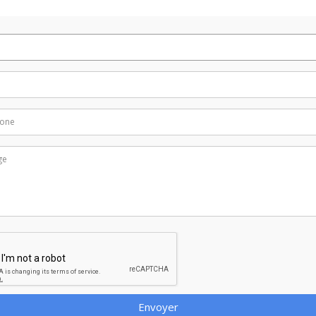
Envoyer