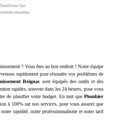
ainissement ? Vous êtes au bon endroit ! Notre équipe
rvenons rapidement pour résoudre vos problèmes de
inissement
Reignac
sont équipés des outils et des
ntion rapides, souvent dans les 24 heures, pour vous
ttre de planifier votre budget. En tant que
Plombier
ction à 100% sur nos services, pour vous assurer que
notre rapidité, notre professionnalisme et notre tarif