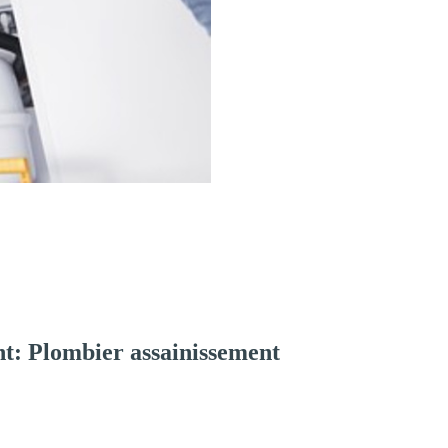
t: Plombier assainissement