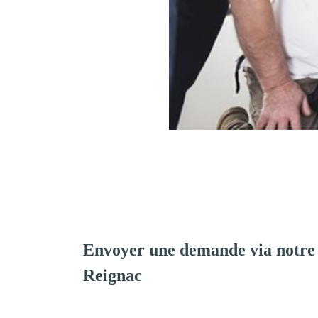
Envoyer une demande via notre
Reignac