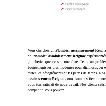
Vous cherchez un
Plombier assainissement
Reign
de
Plombier assainissement
Reignac
expérimentés
plomberie, que ce soit une fuite d'eau, un prob
équipements les plus modernes pour diagnostiquer et
éviter les désagréments et les pertes de temps. Nos 
assainissement
Reignac
, nous sommes fiers de nos 
vous êtes satisfait de notre travail. Nos clients sat
compétitif. Vous pouvez