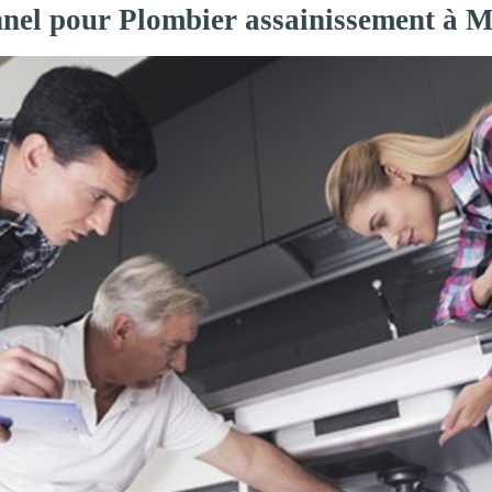
nnel pour Plombier assainissement à M