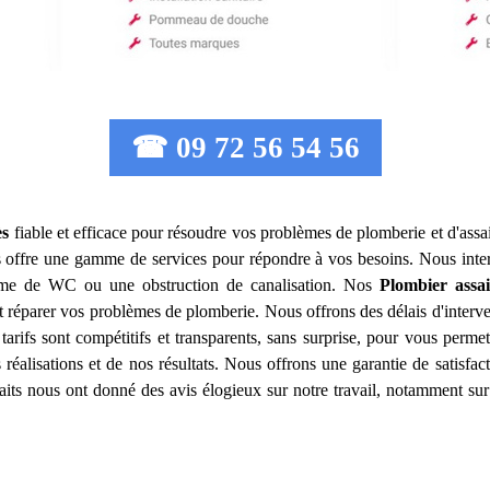
☎ 09 72 56 54 56
ès
fiable et efficace pour résoudre vos problèmes de plomberie et d'assa
 offre une gamme de services pour répondre à vos besoins. Nous inte
lème de WC ou une obstruction de canalisation. Nos
Plombier assa
 réparer vos problèmes de plomberie. Nous offrons des délais d'interve
tarifs sont compétitifs et transparents, sans surprise, pour vous perme
réalisations et de nos résultats. Nous offrons une garantie de satisfa
isfaits nous ont donné des avis élogieux sur notre travail, notamment sur 