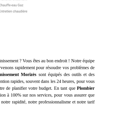
inissement ? Vous êtes au bon endroit ! Notre équipe
rvenons rapidement pour résoudre vos problèmes de
inissement
Morizès
sont équipés des outils et des
ntion rapides, souvent dans les 24 heures, pour vous
ttre de planifier votre budget. En tant que
Plombier
ction à 100% sur nos services, pour vous assurer que
notre rapidité, notre professionnalisme et notre tarif