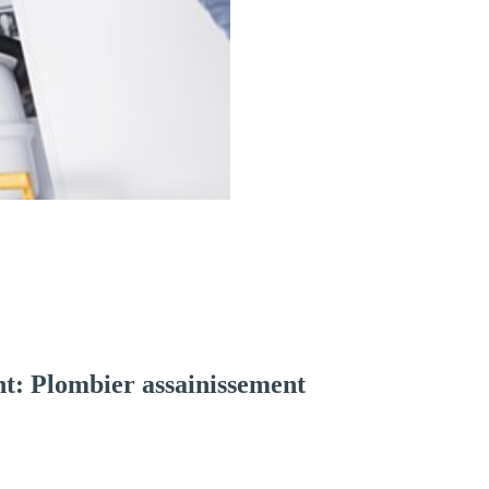
t: Plombier assainissement