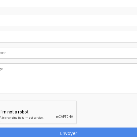
Envoyer