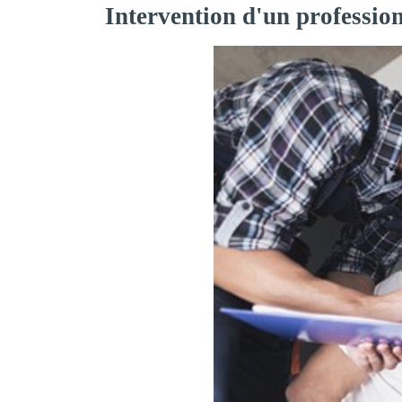
Intervention d'un professio