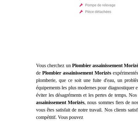
Vous cherchez un
Plombier assainissement
Moriz
de
Plombier assainissement
Morizès
expérimentés
plomberie, que ce soit une fuite d'eau, un prob
équipements les plus modernes pour diagnostiquer et
éviter les désagréments et les pertes de temps. Nos 
assainissement
Morizès
, nous sommes fiers de nos 
vous êtes satisfait de notre travail. Nos clients sat
compétitif. Vous pouvez