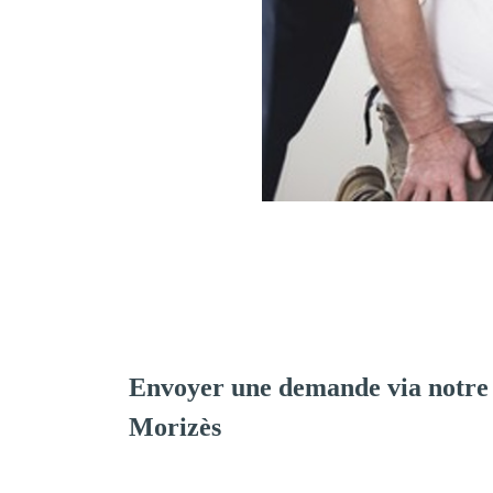
Envoyer une demande via notre
Morizès