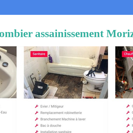
ombier assainissement Mori