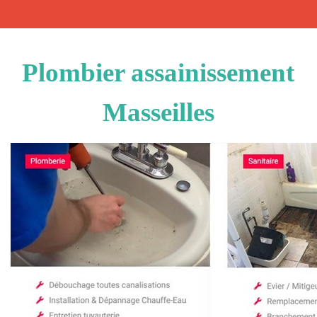
Plombier assainissement
Masseilles