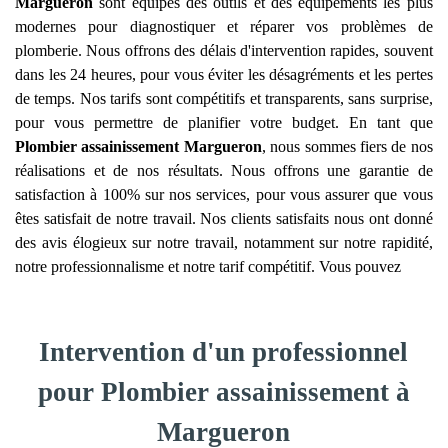
Margueron
sont équipés des outils et des équipements les plus
modernes pour diagnostiquer et réparer vos problèmes de
plomberie. Nous offrons des délais d'intervention rapides, souvent
dans les 24 heures, pour vous éviter les désagréments et les pertes
de temps. Nos tarifs sont compétitifs et transparents, sans surprise,
pour vous permettre de planifier votre budget. En tant que
Plombier assainissement
Margueron
, nous sommes fiers de nos
réalisations et de nos résultats. Nous offrons une garantie de
satisfaction à 100% sur nos services, pour vous assurer que vous
êtes satisfait de notre travail. Nos clients satisfaits nous ont donné
des avis élogieux sur notre travail, notamment sur notre rapidité,
notre professionnalisme et notre tarif compétitif. Vous pouvez
Intervention d'un professionnel
pour Plombier assainissement à
Margueron