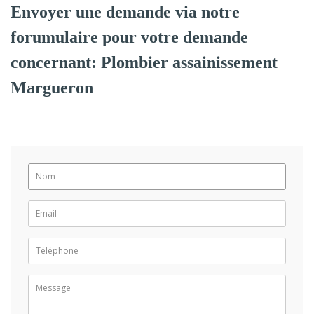
Envoyer une demande via notre
forumulaire pour votre demande
concernant: Plombier assainissement
Margueron