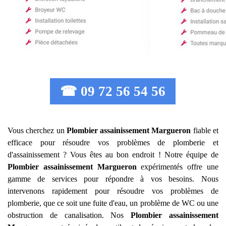
☎ 09 72 56 54 56
Vous cherchez un
Plombier assainissement
Margueron
fiable et
efficace pour résoudre vos problèmes de plomberie et
d'assainissement ? Vous êtes au bon endroit ! Notre équipe de
Plombier assainissement
Margueron
expérimentés offre une
gamme de services pour répondre à vos besoins. Nous
intervenons rapidement pour résoudre vos problèmes de
plomberie, que ce soit une fuite d'eau, un problème de WC ou une
obstruction de canalisation. Nos
Plombier assainissement