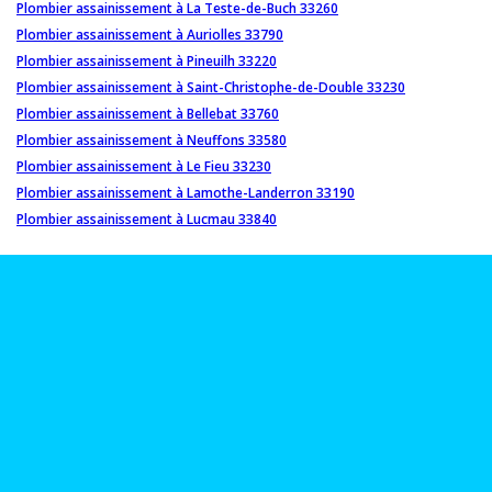
Plombier assainissement à La Teste-de-Buch 33260
Plombier assainissement à Auriolles 33790
Plombier assainissement à Pineuilh 33220
Plombier assainissement à Saint-Christophe-de-Double 33230
Plombier assainissement à Bellebat 33760
Plombier assainissement à Neuffons 33580
Plombier assainissement à Le Fieu 33230
Plombier assainissement à Lamothe-Landerron 33190
Plombier assainissement à Lucmau 33840