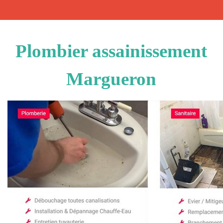
Plombier assainissement
Margueron