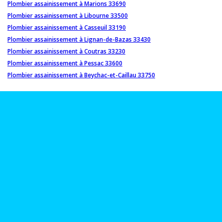
Plombier assainissement à Marions 33690
Plombier assainissement à Libourne 33500
Plombier assainissement à Casseuil 33190
Plombier assainissement à Lignan-de-Bazas 33430
Plombier assainissement à Coutras 33230
Plombier assainissement à Pessac 33600
Plombier assainissement à Beychac-et-Caillau 33750