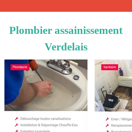
Plombier assainissement
Verdelais