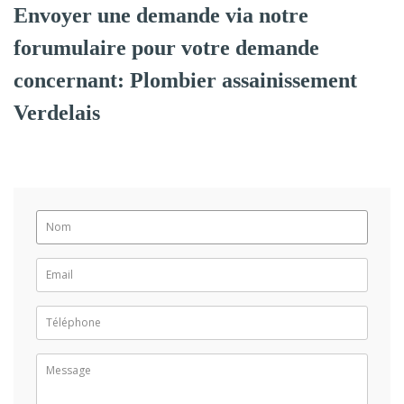
Envoyer une demande via notre
forumulaire pour votre demande
concernant: Plombier assainissement
Verdelais