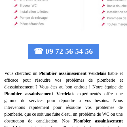
☎ 09 72 56 54 56
Vous cherchez un
Plombier assainissement
Verdelais
fiable et
efficace pour résoudre vos problèmes de plomberie et
d'assainissement ? Vous êtes au bon endroit ! Notre équipe de
Plombier assainissement
Verdelais
expérimentés offre une
gamme de services pour répondre à vos besoins. Nous
intervenons rapidement pour résoudre vos problèmes de
plomberie, que ce soit une fuite d'eau, un problème de WC ou une
obstruction de canalisation. Nos
Plombier assainissement