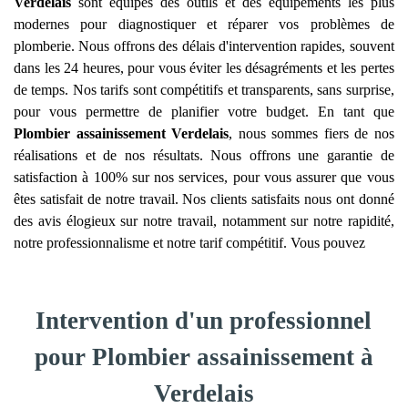
Verdelais
sont équipés des outils et des équipements les plus
modernes pour diagnostiquer et réparer vos problèmes de
plomberie. Nous offrons des délais d'intervention rapides, souvent
dans les 24 heures, pour vous éviter les désagréments et les pertes
de temps. Nos tarifs sont compétitifs et transparents, sans surprise,
pour vous permettre de planifier votre budget. En tant que
Plombier assainissement
Verdelais
, nous sommes fiers de nos
réalisations et de nos résultats. Nous offrons une garantie de
satisfaction à 100% sur nos services, pour vous assurer que vous
êtes satisfait de notre travail. Nos clients satisfaits nous ont donné
des avis élogieux sur notre travail, notamment sur notre rapidité,
notre professionnalisme et notre tarif compétitif. Vous pouvez
Intervention d'un professionnel
pour Plombier assainissement à
Verdelais