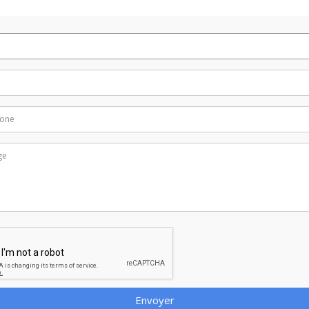
Envoyer