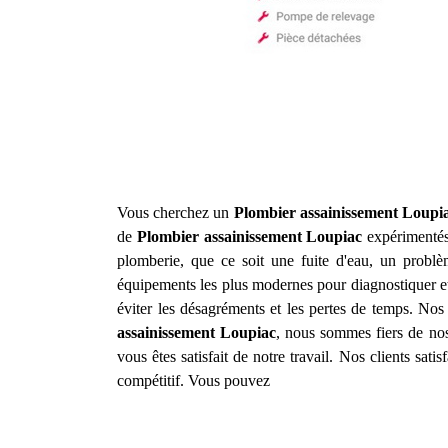
Vous cherchez un
Plombier assainissement
Loupi
de
Plombier assainissement
Loupiac
expérimentés
plomberie, que ce soit une fuite d'eau, un prob
équipements les plus modernes pour diagnostiquer et
éviter les désagréments et les pertes de temps. Nos 
assainissement
Loupiac
, nous sommes fiers de nos
vous êtes satisfait de notre travail. Nos clients sat
compétitif. Vous pouvez