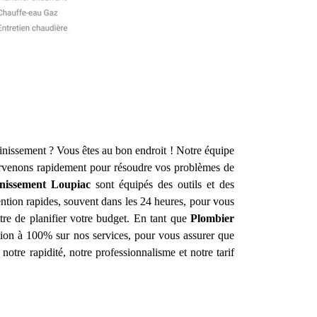
ainissement ? Vous êtes au bon endroit ! Notre équipe
rvenons rapidement pour résoudre vos problèmes de
nissement
Loupiac
sont équipés des outils et des
ntion rapides, souvent dans les 24 heures, pour vous
ttre de planifier votre budget. En tant que
Plombier
ction à 100% sur nos services, pour vous assurer que
notre rapidité, notre professionnalisme et notre tarif