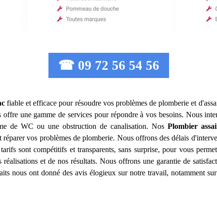
☎ 09 72 56 54 56
ac
fiable et efficace pour résoudre vos problèmes de plomberie et d'ass
 offre une gamme de services pour répondre à vos besoins. Nous inte
lème de WC ou une obstruction de canalisation. Nos
Plombier assai
 réparer vos problèmes de plomberie. Nous offrons des délais d'interve
tarifs sont compétitifs et transparents, sans surprise, pour vous perme
 réalisations et de nos résultats. Nous offrons une garantie de satisfa
isfaits nous ont donné des avis élogieux sur notre travail, notamment sur 