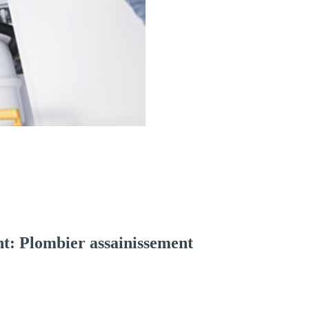
t: Plombier assainissement