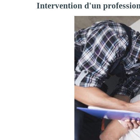
Intervention d'un professio