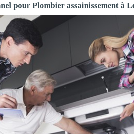
nnel pour Plombier assainissement à L