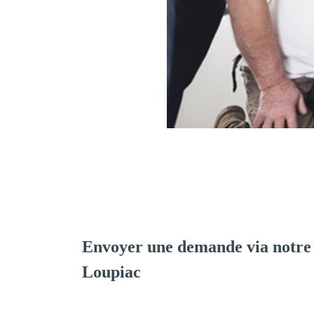
Envoyer une demande via notre
Loupiac