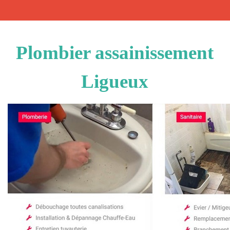
Plombier assainissement
Ligueux