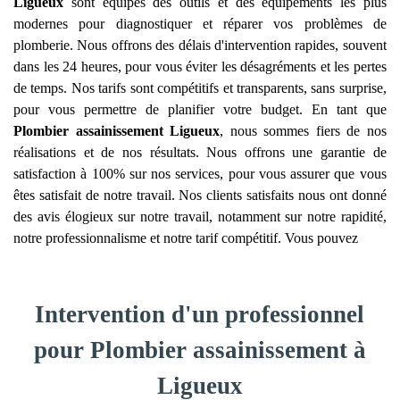
Ligueux
sont équipés des outils et des équipements les plus
modernes pour diagnostiquer et réparer vos problèmes de
plomberie. Nous offrons des délais d'intervention rapides, souvent
dans les 24 heures, pour vous éviter les désagréments et les pertes
de temps. Nos tarifs sont compétitifs et transparents, sans surprise,
pour vous permettre de planifier votre budget. En tant que
Plombier assainissement
Ligueux
, nous sommes fiers de nos
réalisations et de nos résultats. Nous offrons une garantie de
satisfaction à 100% sur nos services, pour vous assurer que vous
êtes satisfait de notre travail. Nos clients satisfaits nous ont donné
des avis élogieux sur notre travail, notamment sur notre rapidité,
notre professionnalisme et notre tarif compétitif. Vous pouvez
Intervention d'un professionnel
pour Plombier assainissement à
Ligueux