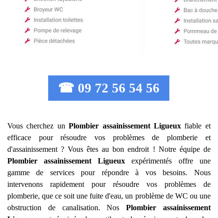
☎ 09 72 56 54 56
Vous cherchez un
Plombier assainissement
Ligueux
fiable et
efficace pour résoudre vos problèmes de plomberie et
d'assainissement ? Vous êtes au bon endroit ! Notre équipe de
Plombier assainissement
Ligueux
expérimentés offre une
gamme de services pour répondre à vos besoins. Nous
intervenons rapidement pour résoudre vos problèmes de
plomberie, que ce soit une fuite d'eau, un problème de WC ou une
obstruction de canalisation. Nos
Plombier assainissement