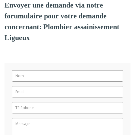
Envoyer une demande via notre
forumulaire pour votre demande
concernant: Plombier assainissement
Ligueux