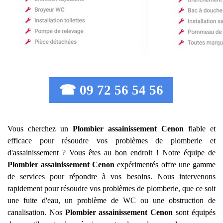
☎ 09 72 56 54 56
Vous cherchez un
Plombier assainissement
Cenon
fiable et
efficace pour résoudre vos problèmes de plomberie et
d'assainissement ? Vous êtes au bon endroit ! Notre équipe de
Plombier assainissement
Cenon
expérimentés offre une gamme
de services pour répondre à vos besoins. Nous intervenons
rapidement pour résoudre vos problèmes de plomberie, que ce soit
une fuite d'eau, un problème de WC ou une obstruction de
canalisation. Nos
Plombier assainissement
Cenon
sont équipés