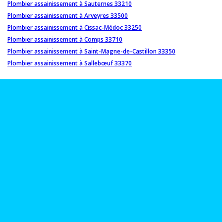
Plombier assainissement à Sauternes 33210
Plombier assainissement à Arveyres 33500
Plombier assainissement à Cissac-Médoc 33250
Plombier assainissement à Comps 33710
Plombier assainissement à Saint-Magne-de-Castillon 33350
Plombier assainissement à Sallebœuf 33370