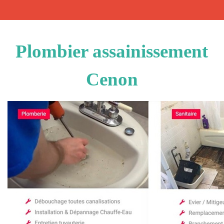
Plombier assainissement
Cenon