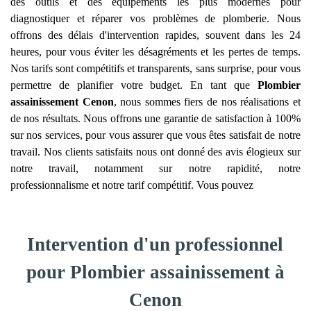
des outils et des équipements les plus modernes pour
diagnostiquer et réparer vos problèmes de plomberie. Nous
offrons des délais d'intervention rapides, souvent dans les 24
heures, pour vous éviter les désagréments et les pertes de temps.
Nos tarifs sont compétitifs et transparents, sans surprise, pour vous
permettre de planifier votre budget. En tant que
Plombier
assainissement
Cenon
, nous sommes fiers de nos réalisations et
de nos résultats. Nous offrons une garantie de satisfaction à 100%
sur nos services, pour vous assurer que vous êtes satisfait de notre
travail. Nos clients satisfaits nous ont donné des avis élogieux sur
notre travail, notamment sur notre rapidité, notre
professionnalisme et notre tarif compétitif. Vous pouvez
Intervention d'un professionnel
pour Plombier assainissement à
Cenon