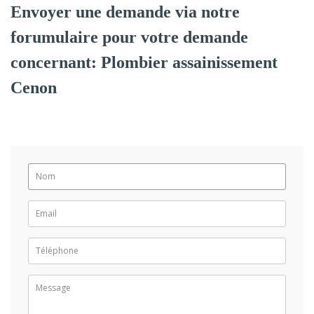
Envoyer une demande via notre
forumulaire pour votre demande
concernant: Plombier assainissement
Cenon