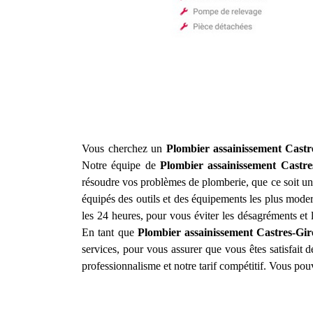
Vous cherchez un
Plombier assainissement
Castr
Notre équipe de
Plombier assainissement
Castre
résoudre vos problèmes de plomberie, que ce soit u
équipés des outils et des équipements les plus mode
les 24 heures, pour vous éviter les désagréments et l
En tant que
Plombier assainissement
Castres-Gi
services, pour vous assurer que vous êtes satisfait d
professionnalisme et notre tarif compétitif. Vous po