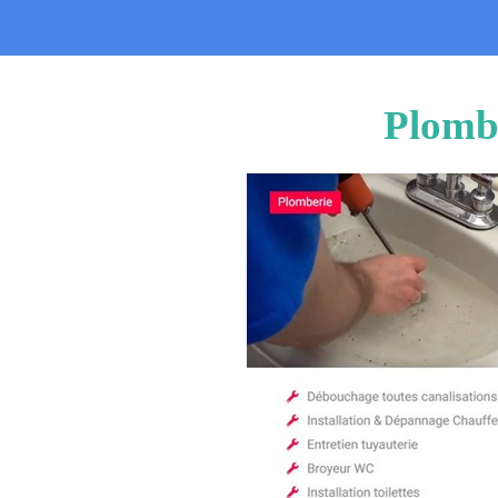
Plombi