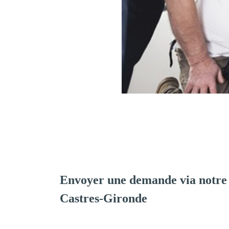
Envoyer une demande via notre
Castres-Gironde