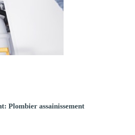
t: Plombier assainissement