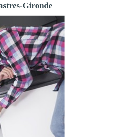
Castres-Gironde