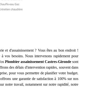
ie et d'assainissement ? Vous êtes au bon endroit !
 à vos besoins. Nous intervenons rapidement pour
 Nos
Plombier assainissement
Castres-Gironde
sont
rons des délais d'intervention rapides, souvent dans
rprise, pour vous permettre de planifier votre budget.
 offrons une garantie de satisfaction à 100% sur nos
sur notre travail, notamment sur notre rapidité, notre