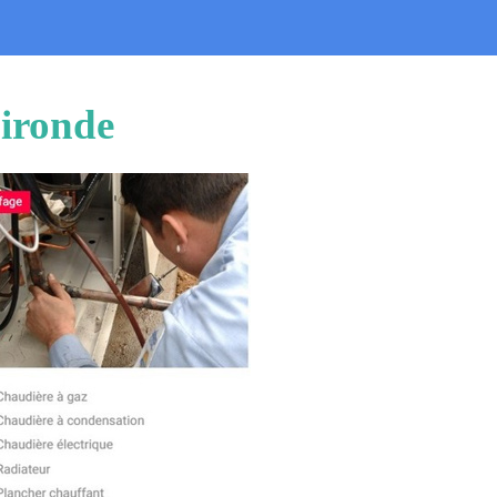
Gironde