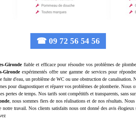
☎ 09 72 56 54 56
es-Gironde
fiable et efficace pour résoudre vos problèmes de plomber
s-Gironde
expérimentés offre une gamme de services pour répondre
ne fuite d'eau, un problème de WC ou une obstruction de canalisation.
rnes pour diagnostiquer et réparer vos problèmes de plomberie. Nous off
es pertes de temps. Nos tarifs sont compétitifs et transparents, sans su
ronde
, nous sommes fiers de nos réalisations et de nos résultats. Nous
e notre travail. Nos clients satisfaits nous ont donné des avis élogieux 
uvez