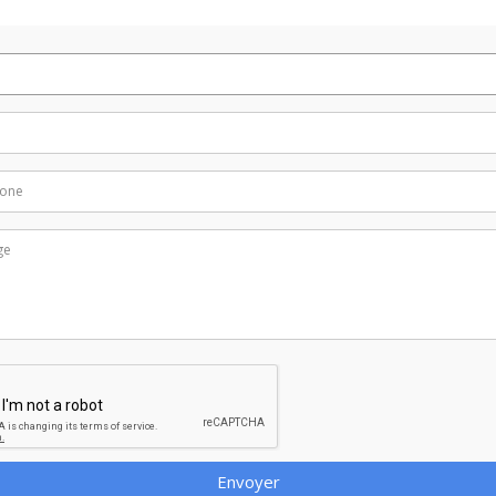
Envoyer