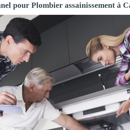
nnel pour Plombier assainissement à 