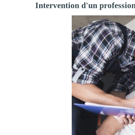
Intervention d'un professio