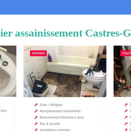
er assainissement Castres-