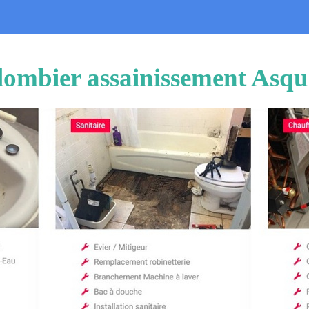
lombier assainissement Asqu