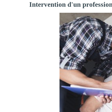
Intervention d'un professio