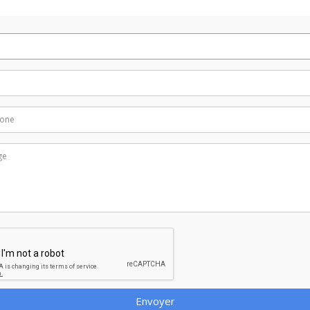
Envoyer