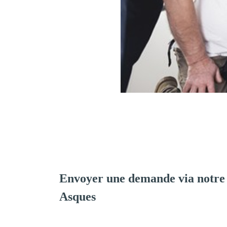
Envoyer une demande via notre
Asques