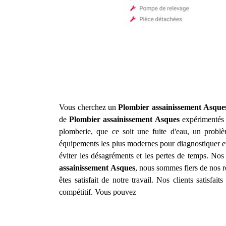
Vous cherchez un
Plombier assainissement
Asque
de
Plombier assainissement
Asques
expérimentés 
plomberie, que ce soit une fuite d'eau, un prob
équipements les plus modernes pour diagnostiquer et
éviter les désagréments et les pertes de temps. Nos 
assainissement
Asques
, nous sommes fiers de nos r
êtes satisfait de notre travail. Nos clients satisfa
compétitif. Vous pouvez