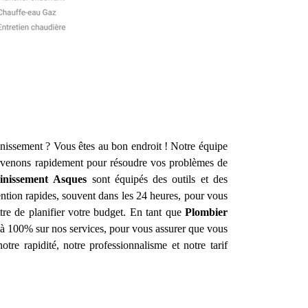
inissement ? Vous êtes au bon endroit ! Notre équipe
rvenons rapidement pour résoudre vos problèmes de
inissement
Asques
sont équipés des outils et des
ntion rapides, souvent dans les 24 heures, pour vous
ttre de planifier votre budget. En tant que
Plombier
on à 100% sur nos services, pour vous assurer que vous
otre rapidité, notre professionnalisme et notre tarif