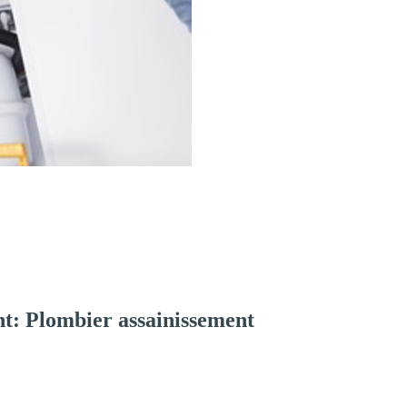
t: Plombier assainissement