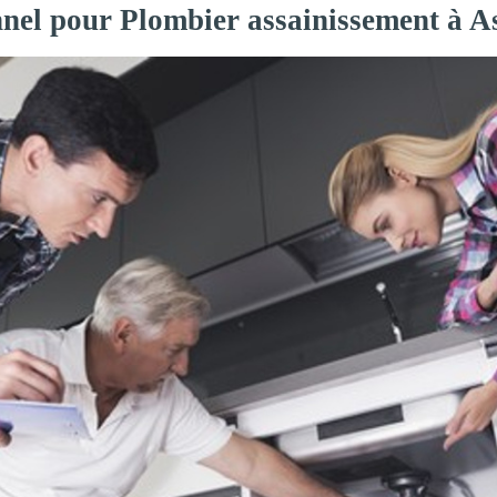
nnel pour Plombier assainissement à A