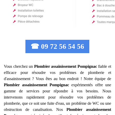
☎ 09 72 56 54 56
Vous cherchez un
Plombier assainissement
Pompignac
fiable et
efficace pour résoudre vos problèmes de plomberie et
d'assainissement ? Vous êtes au bon endroit ! Notre équipe de
Plombier assainissement
Pompignac
expérimentés offre une
gamme de services pour répondre à vos besoins. Nous
intervenons rapidement pour résoudre vos problèmes de
plomberie, que ce soit une fuite d'eau, un problème de WC ou une
obstruction de canalisation. Nos
Plombier assainissement