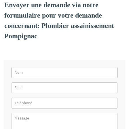
Envoyer une demande via notre
forumulaire pour votre demande
concernant: Plombier assainissement
Pompignac