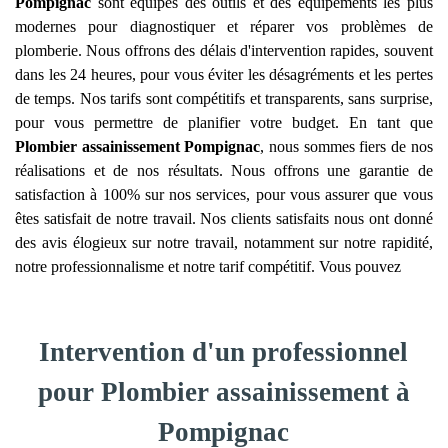
Pompignac
sont équipés des outils et des équipements les plus
modernes pour diagnostiquer et réparer vos problèmes de
plomberie. Nous offrons des délais d'intervention rapides, souvent
dans les 24 heures, pour vous éviter les désagréments et les pertes
de temps. Nos tarifs sont compétitifs et transparents, sans surprise,
pour vous permettre de planifier votre budget. En tant que
Plombier assainissement
Pompignac
, nous sommes fiers de nos
réalisations et de nos résultats. Nous offrons une garantie de
satisfaction à 100% sur nos services, pour vous assurer que vous
êtes satisfait de notre travail. Nos clients satisfaits nous ont donné
des avis élogieux sur notre travail, notamment sur notre rapidité,
notre professionnalisme et notre tarif compétitif. Vous pouvez
Intervention d'un professionnel
pour Plombier assainissement à
Pompignac