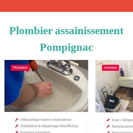
Plombier assainissement
Pompignac