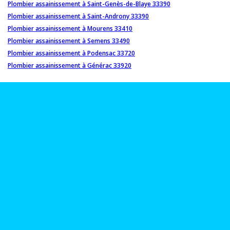
Plombier assainissement à Saint-Genès-de-Blaye 33390
Plombier assainissement à Saint-Androny 33390
Plombier assainissement à Mourens 33410
Plombier assainissement à Semens 33490
Plombier assainissement à Podensac 33720
Plombier assainissement à Générac 33920