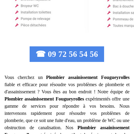
☎ 09 72 56 54 56
Vous cherchez un
Plombier assainissement
Fougueyrolles
fiable et efficace pour résoudre vos problèmes de plomberie et
d'assainissement ? Vous êtes au bon endroit ! Notre équipe de
Plombier assainissement
Fougueyrolles
expérimentés offre une
gamme de services pour répondre à vos besoins. Nous
intervenons rapidement pour résoudre vos problèmes de
plomberie, que ce soit une fuite d'eau, un problème de WC ou une
obstruction de canalisation. Nos
Plombier assainissement