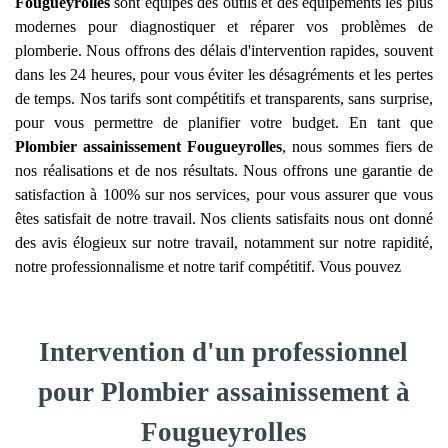
Fougueyrolles
sont équipés des outils et des équipements les plus
modernes pour diagnostiquer et réparer vos problèmes de
plomberie. Nous offrons des délais d'intervention rapides, souvent
dans les 24 heures, pour vous éviter les désagréments et les pertes
de temps. Nos tarifs sont compétitifs et transparents, sans surprise,
pour vous permettre de planifier votre budget. En tant que
Plombier assainissement
Fougueyrolles
, nous sommes fiers de
nos réalisations et de nos résultats. Nous offrons une garantie de
satisfaction à 100% sur nos services, pour vous assurer que vous
êtes satisfait de notre travail. Nos clients satisfaits nous ont donné
des avis élogieux sur notre travail, notamment sur notre rapidité,
notre professionnalisme et notre tarif compétitif. Vous pouvez
Intervention d'un professionnel
pour Plombier assainissement à
Fougueyrolles