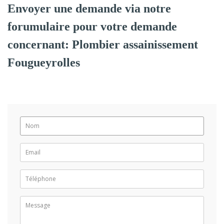
Envoyer une demande via notre
forumulaire pour votre demande
concernant: Plombier assainissement
Fougueyrolles