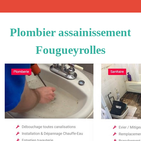
Plombier assainissement
Fougueyrolles