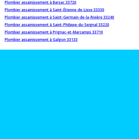
Plombier assainissement à Barsac 33720
Plombier assainissement à Saint-Étienne-de-Lisse 33330
Plombier assainissement à Saint-Germain-de-la-Rivière 33240
Plombier assainissement à Saint-Philippe-du-Seignal 33220
Plombier assainissement à Prignac-et-Marcamps 33710
Plombier assainissement à Galgon 33133