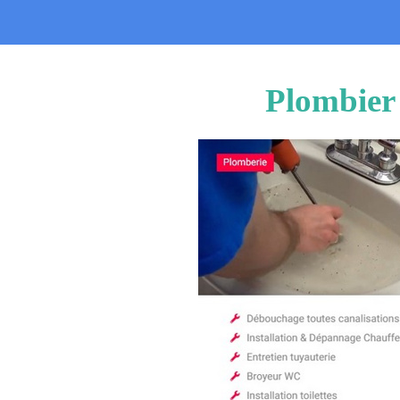
Plombier 