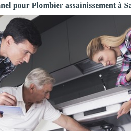
nnel pour Plombier assainissement à S