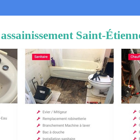
assainissement Saint-Étienn