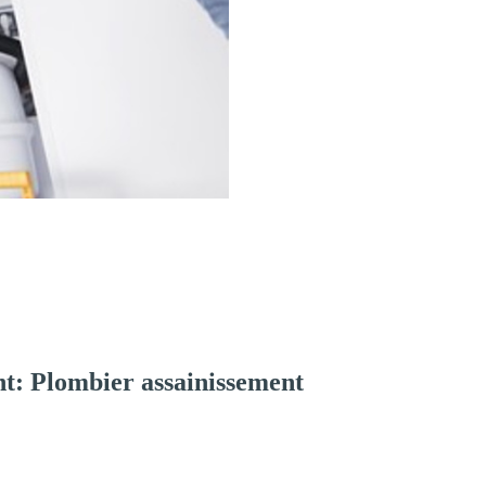
t: Plombier assainissement