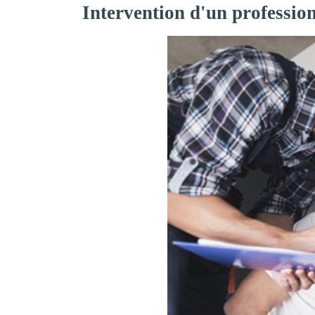
Intervention d'un professio