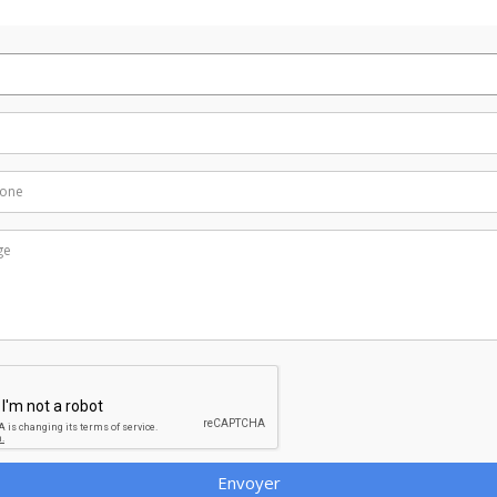
Envoyer