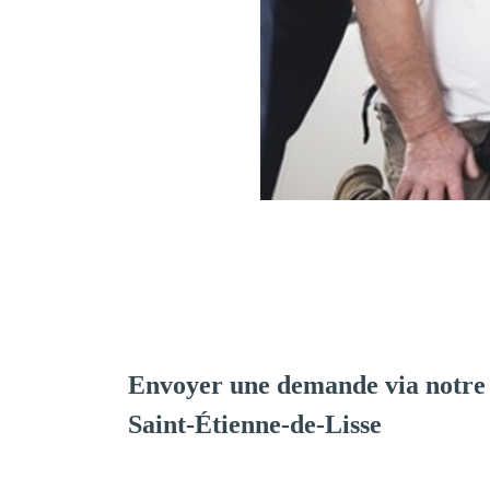
Envoyer une demande via notre
Saint-Étienne-de-Lisse