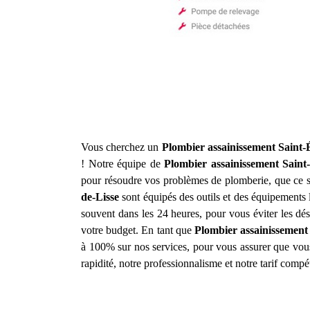
Vous cherchez un
Plombier assainissement
Saint-
! Notre équipe de
Plombier assainissement
Saint
pour résoudre vos problèmes de plomberie, que ce s
de-Lisse
sont équipés des outils et des équipements 
souvent dans les 24 heures, pour vous éviter les désa
votre budget. En tant que
Plombier assainissement
à 100% sur nos services, pour vous assurer que vous ê
rapidité, notre professionnalisme et notre tarif compé