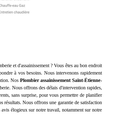
mberie et d'assainissement ? Vous êtes au bon endroit
pondre à vos besoins. Nous intervenons rapidement
ation. Nos
Plombier assainissement
Saint-Étienne-
erie. Nous offrons des délais d'intervention rapides,
rents, sans surprise, pour vous permettre de planifier
s résultats. Nous offrons une garantie de satisfaction
s avis élogieux sur notre travail, notamment sur notre