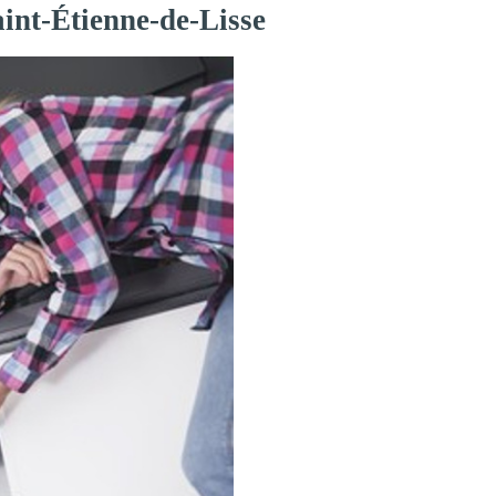
aint-Étienne-de-Lisse