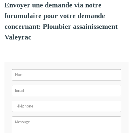
Envoyer une demande via notre
forumulaire pour votre demande
concernant: Plombier assainissement
Valeyrac