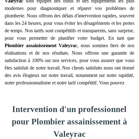
Valeyrac
sont équipés des outils et des équipements les plus
modernes pour diagnostiquer et réparer vos problèmes de
plomberie. Nous offrons des délais d'intervention rapides, souvent
dans les 24 heures, pour vous éviter les désagréments et les pertes
de temps. Nos tarifs sont compétitifs et transparents, sans surprise,
pour vous permettre de planifier votre budget. En tant que
Plombier assainissement
Valeyrac
, nous sommes fiers de nos
réalisations et de nos résultats. Nous offrons une garantie de
satisfaction à 100% sur nos services, pour vous assurer que vous
êtes satisfait de notre travail. Nos clients satisfaits nous ont donné
des avis élogieux sur notre travail, notamment sur notre rapidité,
notre professionnalisme et notre tarif compétitif. Vous pouvez
Intervention d'un professionnel
pour Plombier assainissement à
Valeyrac