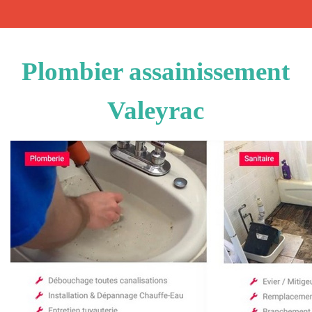
Plombier assainissement
Valeyrac