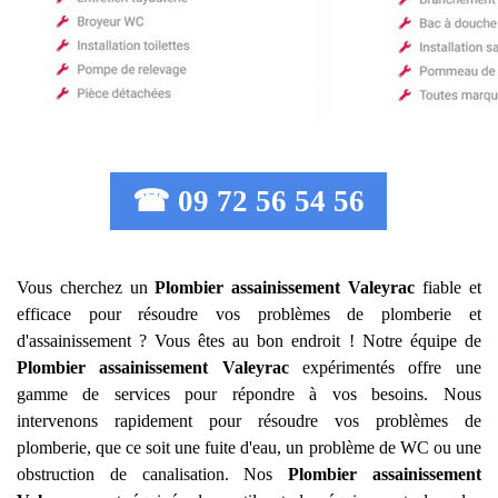
☎ 09 72 56 54 56
Vous cherchez un
Plombier assainissement
Valeyrac
fiable et
efficace pour résoudre vos problèmes de plomberie et
d'assainissement ? Vous êtes au bon endroit ! Notre équipe de
Plombier assainissement
Valeyrac
expérimentés offre une
gamme de services pour répondre à vos besoins. Nous
intervenons rapidement pour résoudre vos problèmes de
plomberie, que ce soit une fuite d'eau, un problème de WC ou une
obstruction de canalisation. Nos
Plombier assainissement