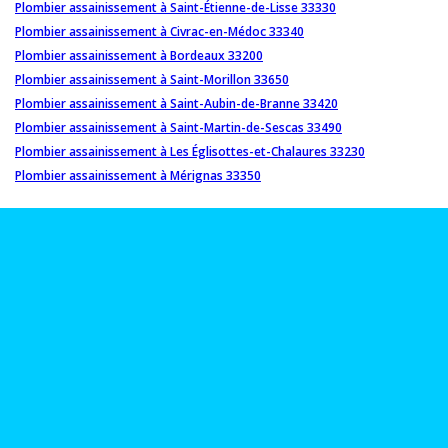
Plombier assainissement à Saint-Étienne-de-Lisse 33330
Plombier assainissement à Civrac-en-Médoc 33340
Plombier assainissement à Bordeaux 33200
Plombier assainissement à Saint-Morillon 33650
Plombier assainissement à Saint-Aubin-de-Branne 33420
Plombier assainissement à Saint-Martin-de-Sescas 33490
Plombier assainissement à Les Églisottes-et-Chalaures 33230
Plombier assainissement à Mérignas 33350