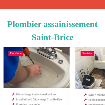
Plombier assainissement
Saint-Brice