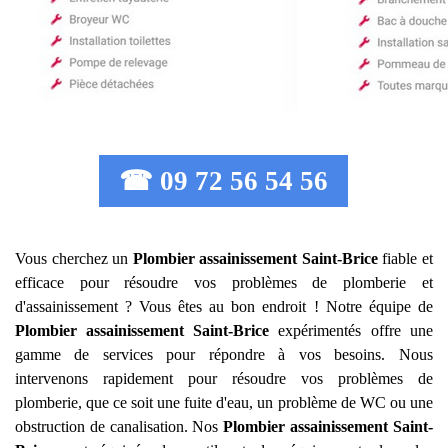
☎ 09 72 56 54 56
Vous cherchez un
Plombier assainissement
Saint-Brice
fiable et
efficace pour résoudre vos problèmes de plomberie et
d'assainissement ? Vous êtes au bon endroit ! Notre équipe de
Plombier assainissement
Saint-Brice
expérimentés offre une
gamme de services pour répondre à vos besoins. Nous
intervenons rapidement pour résoudre vos problèmes de
plomberie, que ce soit une fuite d'eau, un problème de WC ou une
obstruction de canalisation. Nos
Plombier assainissement
Saint-