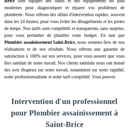
Brice
sont équipés des outils et des équipements les plus
modernes pour diagnostiquer et réparer vos problèmes de
plomberie. Nous offrons des délais d'intervention rapides, souvent
dans les 24 heures, pour vous éviter les désagréments et les pertes
de temps. Nos tarifs sont compétitifs et transparents, sans surprise,
pour vous permettre de planifier votre budget. En tant que
Plombier assainissement
Saint-Brice
, nous sommes fiers de nos
réalisations et de nos résultats. Nous offrons une garantie de
satisfaction à 100% sur nos services, pour vous assurer que vous
êtes satisfait de notre travail. Nos clients satisfaits nous ont donné
des avis élogieux sur notre travail, notamment sur notre rapidité,
notre professionnalisme et notre tarif compétitif. Vous pouvez
Intervention d'un professionnel
pour Plombier assainissement à
Saint-Brice