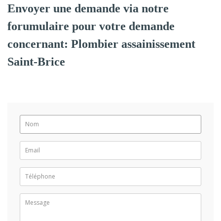
Envoyer une demande via notre
forumulaire pour votre demande
concernant: Plombier assainissement
Saint-Brice