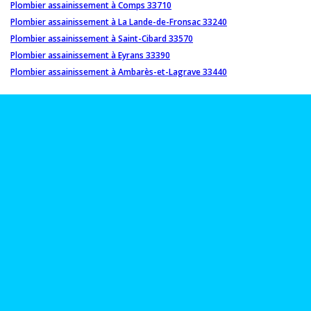
Plombier assainissement à Comps 33710
Plombier assainissement à La Lande-de-Fronsac 33240
Plombier assainissement à Saint-Cibard 33570
Plombier assainissement à Eyrans 33390
Plombier assainissement à Ambarès-et-Lagrave 33440