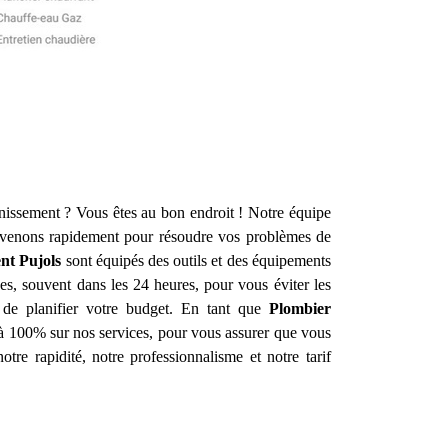
inissement ? Vous êtes au bon endroit ! Notre équipe
rvenons rapidement pour résoudre vos problèmes de
ent
Pujols
sont équipés des outils et des équipements
es, souvent dans les 24 heures, pour vous éviter les
e de planifier votre budget. En tant que
Plombier
n à 100% sur nos services, pour vous assurer que vous
otre rapidité, notre professionnalisme et notre tarif