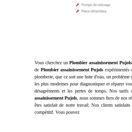
Vous cherchez un
Plombier assainissement
Pujols
de
Plombier assainissement
Pujols
expérimentés o
plomberie, que ce soit une fuite d'eau, un problèm
les plus modernes pour diagnostiquer et réparer vos
désagréments et les pertes de temps. Nos tarifs 
assainissement
Pujols
, nous sommes fiers de nos ré
êtes satisfait de notre travail. Nos clients satisfa
compétitif. Vous pouvez