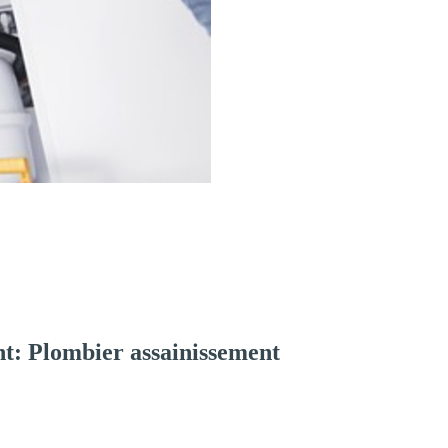
t: Plombier assainissement