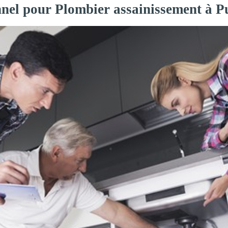
nnel pour Plombier assainissement à P