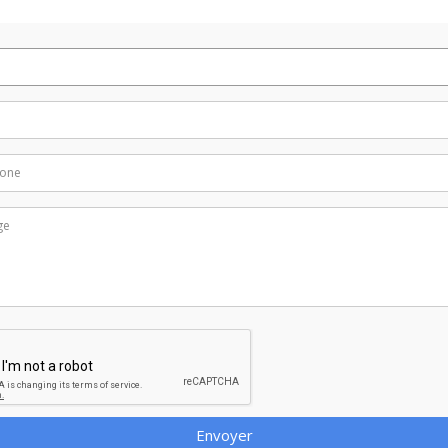
Envoyer