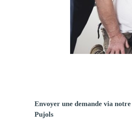
Envoyer une demande via notre
Pujols