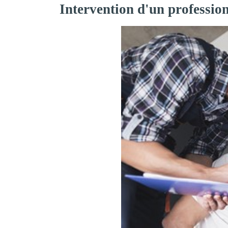
Intervention d'un professio