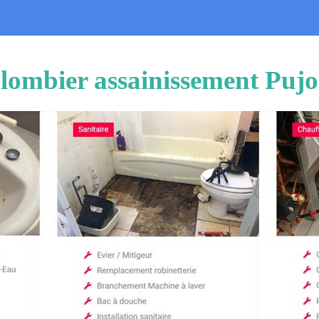
lombier assainissement Pujo