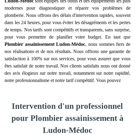
Ludon-Médoc
sont équipés des outils et des équipements les plus
modernes pour diagnostiquer et réparer vos problèmes de
plomberie. Nous offrons des délais d'intervention rapides, souvent
dans les 24 heures, pour vous éviter les désagréments et les pertes
de temps. Nos tarifs sont compétitifs et transparents, sans surprise,
pour vous permettre de planifier votre budget. En tant que
Plombier assainissement
Ludon-Médoc
, nous sommes fiers de
nos réalisations et de nos résultats. Nous offrons une garantie de
satisfaction à 100% sur nos services, pour vous assurer que vous
êtes satisfait de notre travail. Nos clients satisfaits nous ont donné
des avis élogieux sur notre travail, notamment sur notre rapidité,
notre professionnalisme et notre tarif compétitif. Vous pouvez
Intervention d'un professionnel
pour Plombier assainissement à
Ludon-Médoc