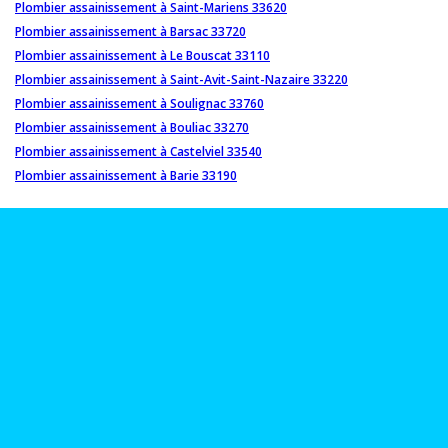
Plombier assainissement à Saint-Mariens 33620
Plombier assainissement à Barsac 33720
Plombier assainissement à Le Bouscat 33110
Plombier assainissement à Saint-Avit-Saint-Nazaire 33220
Plombier assainissement à Soulignac 33760
Plombier assainissement à Bouliac 33270
Plombier assainissement à Castelviel 33540
Plombier assainissement à Barie 33190