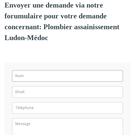
Envoyer une demande via notre
forumulaire pour votre demande
concernant: Plombier assainissement
Ludon-Médoc