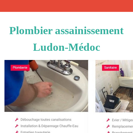
Plombier assainissement
Ludon-Médoc