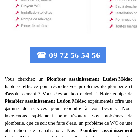
☎ 09 72 56 54 56
Vous cherchez un
Plombier assainissement
Ludon-Médoc
fiable et efficace pour résoudre vos problèmes de plomberie et
d'assainissement ? Vous êtes au bon endroit ! Notre équipe de
Plombier assainissement
Ludon-Médoc
expérimentés offre une
gamme de services pour répondre à vos besoins. Nous
intervenons rapidement pour résoudre vos problèmes de
plomberie, que ce soit une fuite d'eau, un problème de WC ou une
obstruction de canalisation. Nos
Plombier assainissement