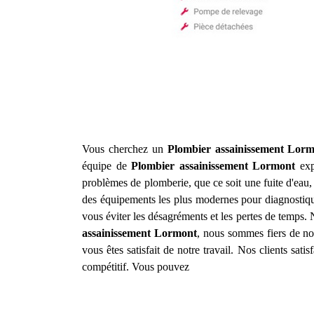
Vous cherchez un
Plombier assainissement
Lorm
équipe de
Plombier assainissement
Lormont
exp
problèmes de plomberie, que ce soit une fuite d'ea
des équipements les plus modernes pour diagnostique
vous éviter les désagréments et les pertes de temps. N
assainissement
Lormont
, nous sommes fiers de nos
vous êtes satisfait de notre travail. Nos clients sat
compétitif. Vous pouvez