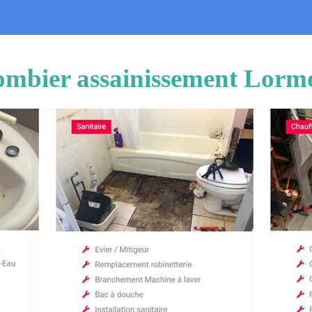
ombier assainissement Lorm