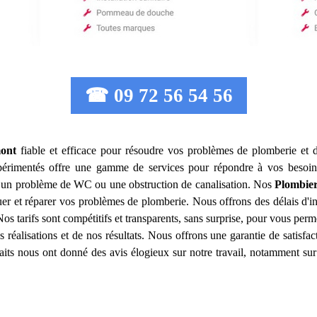
☎ 09 72 56 54 56
ont
fiable et efficace pour résoudre vos problèmes de plomberie et d
érimentés offre une gamme de services pour répondre à vos besoin
u, un problème de WC ou une obstruction de canalisation. Nos
Plombier
r et réparer vos problèmes de plomberie. Nous offrons des délais d'in
os tarifs sont compétitifs et transparents, sans surprise, pour vous perm
 réalisations et de nos résultats. Nous offrons une garantie de satisf
isfaits nous ont donné des avis élogieux sur notre travail, notamment sur 