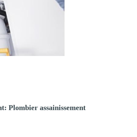
t: Plombier assainissement