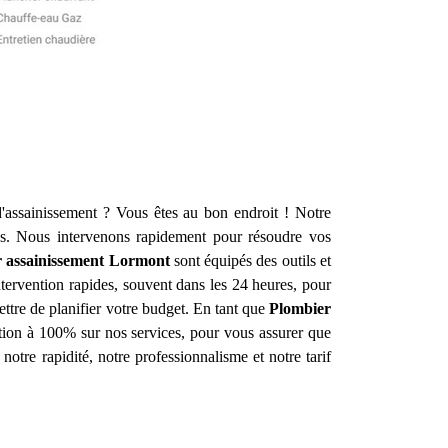
'assainissement ? Vous êtes au bon endroit ! Notre
s. Nous intervenons rapidement pour résoudre vos
 assainissement
Lormont
sont équipés des outils et
tervention rapides, souvent dans les 24 heures, pour
ettre de planifier votre budget. En tant que
Plombier
action à 100% sur nos services, pour vous assurer que
notre rapidité, notre professionnalisme et notre tarif