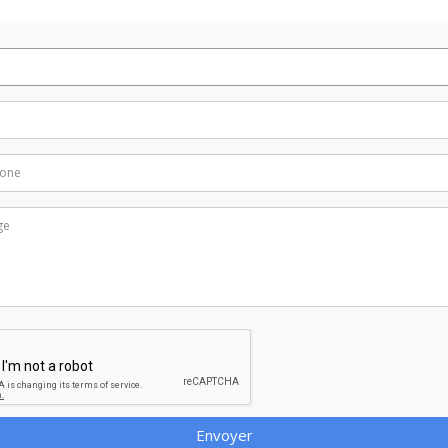
Envoyer