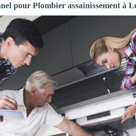
onnel pour Plombier assainissement à 