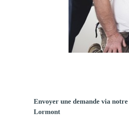
Envoyer une demande via notre
Lormont