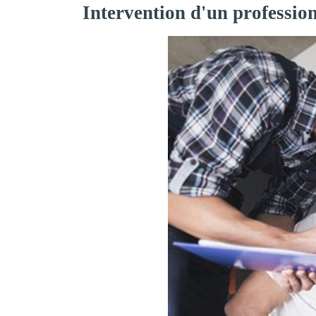
Intervention d'un professi