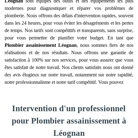
Léognan
sont équipés des outils et des équipements les plus
modernes pour diagnostiquer et réparer vos problèmes de
plomberie. Nous offrons des délais d'intervention rapides, souvent
dans les 24 heures, pour vous éviter les désagréments et les pertes
de temps. Nos tarifs sont compétitifs et transparents, sans surprise,
pour vous permettre de planifier votre budget. En tant que
Plombier assainissement
Léognan
, nous sommes fiers de nos
réalisations et de nos résultats. Nous offrons une garantie de
satisfaction à 100% sur nos services, pour vous assurer que vous
êtes satisfait de notre travail. Nos clients satisfaits nous ont donné
des avis élogieux sur notre travail, notamment sur notre rapidité,
notre professionnalisme et notre tarif compétitif. Vous pouvez
Intervention d'un professionnel
pour Plombier assainissement à
Léognan