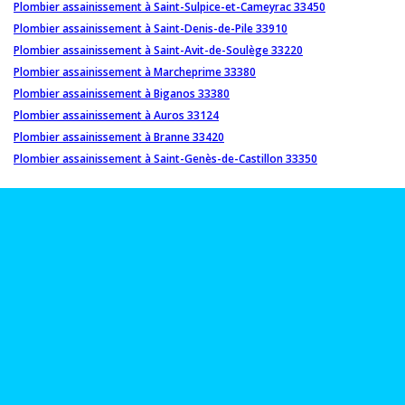
Plombier assainissement à Saint-Sulpice-et-Cameyrac 33450
Plombier assainissement à Saint-Denis-de-Pile 33910
Plombier assainissement à Saint-Avit-de-Soulège 33220
Plombier assainissement à Marcheprime 33380
Plombier assainissement à Biganos 33380
Plombier assainissement à Auros 33124
Plombier assainissement à Branne 33420
Plombier assainissement à Saint-Genès-de-Castillon 33350