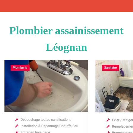
Plombier assainissement
Léognan