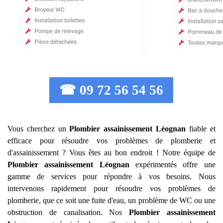
☎ 09 72 56 54 56
Vous cherchez un
Plombier assainissement
Léognan
fiable et
efficace pour résoudre vos problèmes de plomberie et
d'assainissement ? Vous êtes au bon endroit ! Notre équipe de
Plombier assainissement
Léognan
expérimentés offre une
gamme de services pour répondre à vos besoins. Nous
intervenons rapidement pour résoudre vos problèmes de
plomberie, que ce soit une fuite d'eau, un problème de WC ou une
obstruction de canalisation. Nos
Plombier assainissement