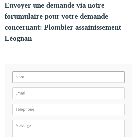
Envoyer une demande via notre
forumulaire pour votre demande
concernant: Plombier assainissement
Léognan