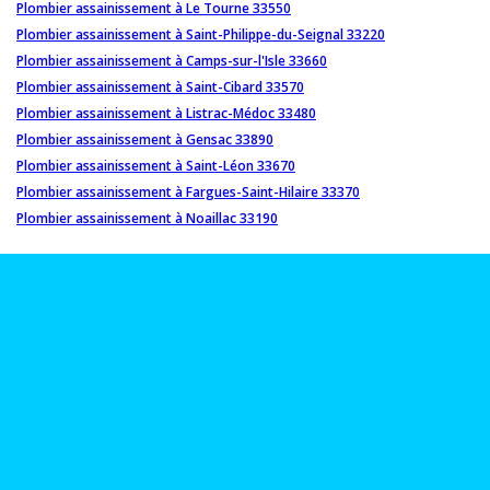
Plombier assainissement à Le Tourne 33550
Plombier assainissement à Saint-Philippe-du-Seignal 33220
Plombier assainissement à Camps-sur-l'Isle 33660
Plombier assainissement à Saint-Cibard 33570
Plombier assainissement à Listrac-Médoc 33480
Plombier assainissement à Gensac 33890
Plombier assainissement à Saint-Léon 33670
Plombier assainissement à Fargues-Saint-Hilaire 33370
Plombier assainissement à Noaillac 33190