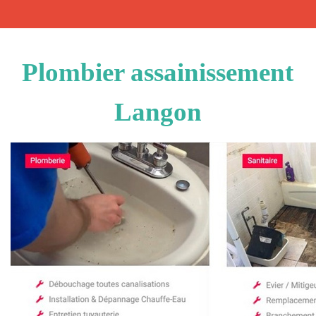
Plombier assainissement
Langon