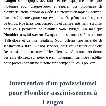
Langon
sont équipés des outils et des équipements les plus
modernes pour diagnostiquer et réparer vos problèmes de
plomberie. Nous offrons des délais d'intervention rapides, souvent
dans les 24 heures, pour vous éviter les désagréments et les pertes
de temps. Nos tarifs sont compétitifs et transparents, sans surprise,
pour vous permettre de planifier votre budget. En tant que
Plombier assainissement
Langon
, nous sommes fiers de nos
réalisations et de nos résultats. Nous offrons une garantie de
satisfaction à 100% sur nos services, pour vous assurer que vous
êtes satisfait de notre travail. Nos clients satisfaits nous ont donné
des avis élogieux sur notre travail, notamment sur notre rapidité,
notre professionnalisme et notre tarif compétitif. Vous pouvez
Intervention d'un professionnel
pour Plombier assainissement à
Langon