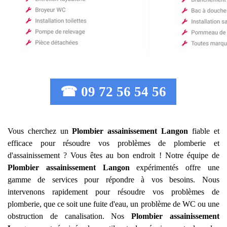
☎ 09 72 56 54 56
Vous cherchez un
Plombier assainissement
Langon
fiable et
efficace pour résoudre vos problèmes de plomberie et
d'assainissement ? Vous êtes au bon endroit ! Notre équipe de
Plombier assainissement
Langon
expérimentés offre une
gamme de services pour répondre à vos besoins. Nous
intervenons rapidement pour résoudre vos problèmes de
plomberie, que ce soit une fuite d'eau, un problème de WC ou une
obstruction de canalisation. Nos
Plombier assainissement