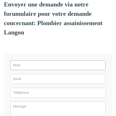
Envoyer une demande via notre
forumulaire pour votre demande
concernant: Plombier assainissement
Langon