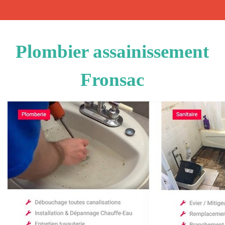
Plombier assainissement
Fronsac