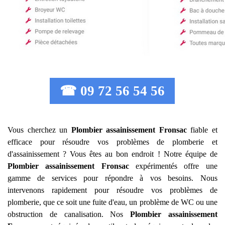
☎ 09 72 56 54 56
Vous cherchez un
Plombier assainissement
Fronsac
fiable et
efficace pour résoudre vos problèmes de plomberie et
d'assainissement ? Vous êtes au bon endroit ! Notre équipe de
Plombier assainissement
Fronsac
expérimentés offre une
gamme de services pour répondre à vos besoins. Nous
intervenons rapidement pour résoudre vos problèmes de
plomberie, que ce soit une fuite d'eau, un problème de WC ou une
obstruction de canalisation. Nos
Plombier assainissement