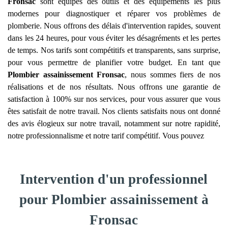
Fronsac
sont équipés des outils et des équipements les plus
modernes pour diagnostiquer et réparer vos problèmes de
plomberie. Nous offrons des délais d'intervention rapides, souvent
dans les 24 heures, pour vous éviter les désagréments et les pertes
de temps. Nos tarifs sont compétitifs et transparents, sans surprise,
pour vous permettre de planifier votre budget. En tant que
Plombier assainissement
Fronsac
, nous sommes fiers de nos
réalisations et de nos résultats. Nous offrons une garantie de
satisfaction à 100% sur nos services, pour vous assurer que vous
êtes satisfait de notre travail. Nos clients satisfaits nous ont donné
des avis élogieux sur notre travail, notamment sur notre rapidité,
notre professionnalisme et notre tarif compétitif. Vous pouvez
Intervention d'un professionnel
pour Plombier assainissement à
Fronsac