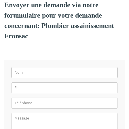
Envoyer une demande via notre
forumulaire pour votre demande
concernant: Plombier assainissement
Fronsac