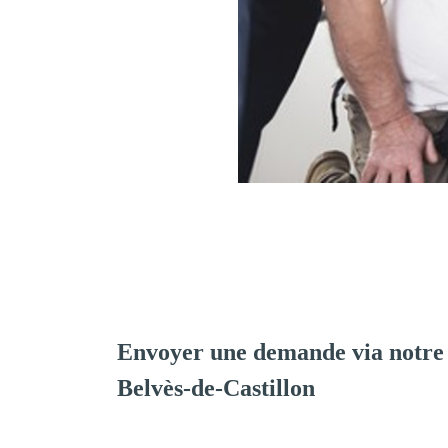
Envoyer une demande via notre
Belvès-de-Castillon