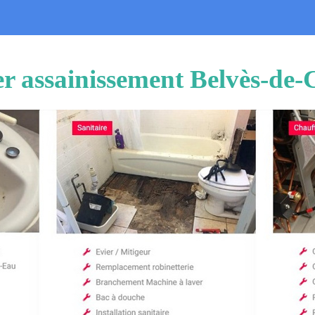
r assainissement Belvès-de-C