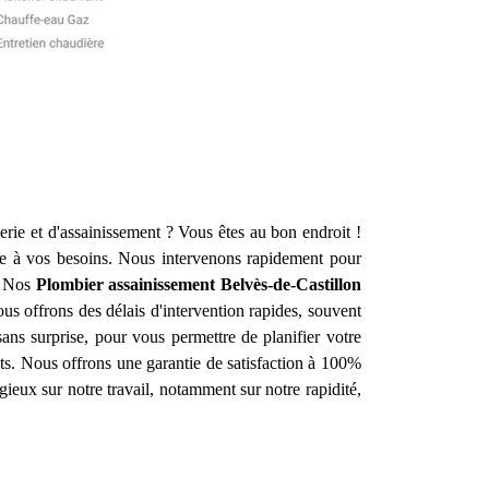
rie et d'assainissement ? Vous êtes au bon endroit !
e à vos besoins. Nous intervenons rapidement pour
. Nos
Plombier assainissement
Belvès-de-Castillon
s offrons des délais d'intervention rapides, souvent
sans surprise, pour vous permettre de planifier votre
ats. Nous offrons une garantie de satisfaction à 100%
ogieux sur notre travail, notamment sur notre rapidité,