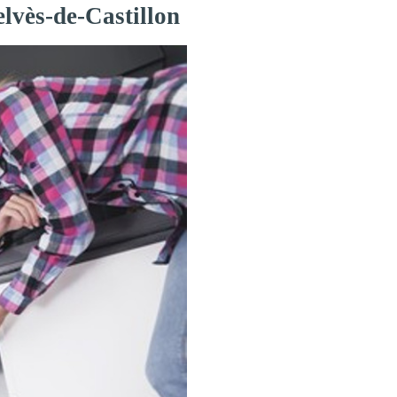
lvès-de-Castillon