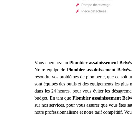
Vous cherchez un
Plombier assainissement
Belvès
Notre équipe de
Plombier assainissement
Belvès-
résoudre vos problèmes de plomberie, que ce soit u
sont équipés des outils et des équipements les plus
dans les 24 heures, pour vous éviter les désagrément
budget. En tant que
Plombier assainissement
Belv
sur nos services, pour vous assurer que vous êtes sati
notre professionnalisme et notre tarif compétitif. Vo