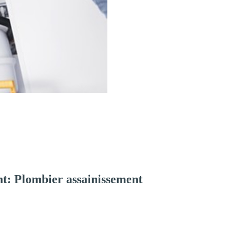
t: Plombier assainissement