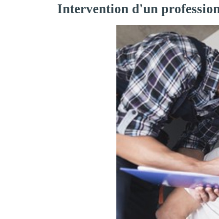
Intervention d'un professio