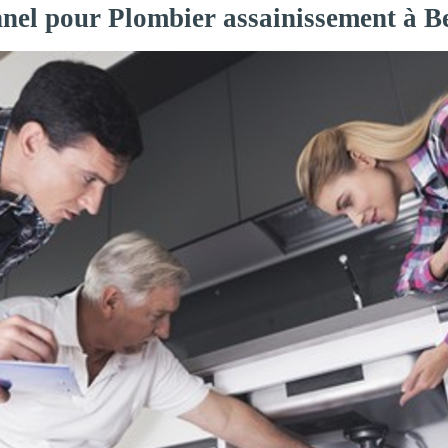
nnel pour Plombier assainissement à Be