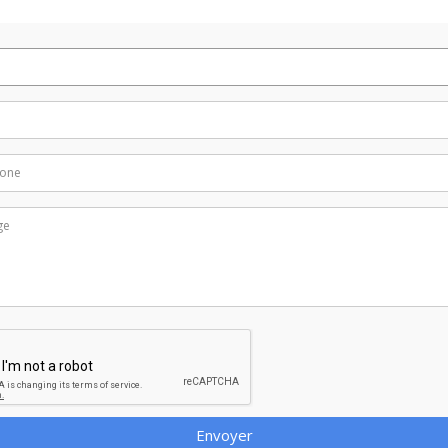
Envoyer