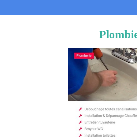
Plombie